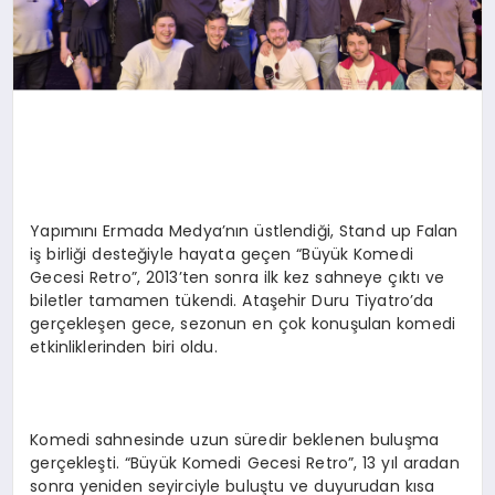
Yapımını Ermada Medya’nın üstlendiği, Stand up Falan
iş birliği desteğiyle hayata geçen “Büyük Komedi
Gecesi Retro”, 2013’ten sonra ilk kez sahneye çıktı ve
biletler tamamen tükendi. Ataşehir Duru Tiyatro’da
gerçekleşen gece, sezonun en çok konuşulan komedi
etkinliklerinden biri oldu.
Komedi sahnesinde uzun süredir beklenen buluşma
gerçekleşti. “Büyük Komedi Gecesi Retro”, 13 yıl aradan
sonra yeniden seyirciyle buluştu ve duyurudan kısa