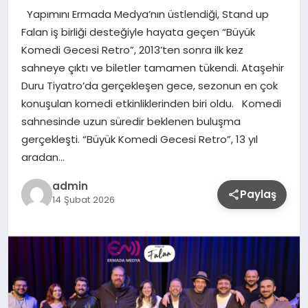
Yapımını Ermada Medya’nın üstlendiği, Stand up
Falan iş birliği desteğiyle hayata geçen “Büyük
Komedi Gecesi Retro”, 2013’ten sonra ilk kez
sahneye çıktı ve biletler tamamen tükendi. Ataşehir
Duru Tiyatro’da gerçekleşen gece, sezonun en çok
konuşulan komedi etkinliklerinden biri oldu. Komedi
sahnesinde uzun süredir beklenen buluşma
gerçekleşti. “Büyük Komedi Gecesi Retro”, 13 yıl
aradan…
admin
Paylaş
14 Şubat 2026