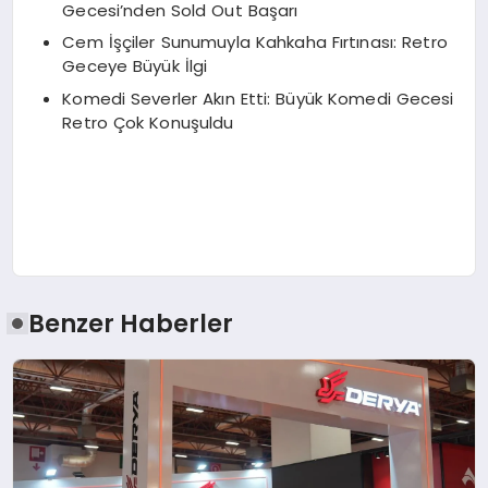
Gecesi’nden Sold Out Başarı
Cem İşçiler Sunumuyla Kahkaha Fırtınası: Retro
Geceye Büyük İlgi
Komedi Severler Akın Etti: Büyük Komedi Gecesi
Retro Çok Konuşuldu
Benzer Haberler