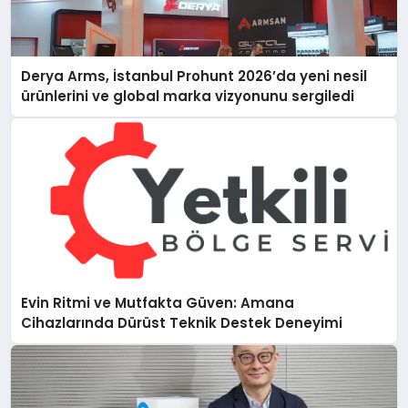
Derya Arms, İstanbul Prohunt 2026’da yeni nesil
ürünlerini ve global marka vizyonunu sergiledi
Evin Ritmi ve Mutfakta Güven: Amana
Cihazlarında Dürüst Teknik Destek Deneyimi