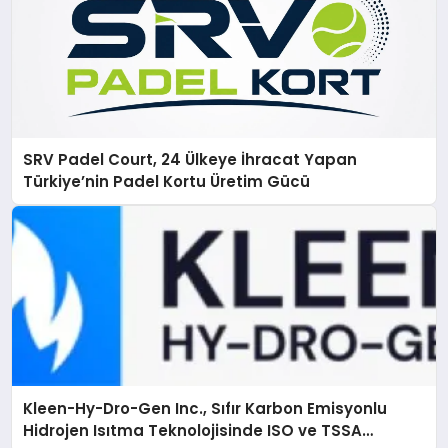
SRV Padel Court, 24 Ülkeye İhracat Yapan
Türkiye’nin Padel Kortu Üretim Gücü
Kleen-Hy-Dro-Gen Inc., Sıfır Karbon Emisyonlu
Hidrojen Isıtma Teknolojisinde ISO ve TSSA