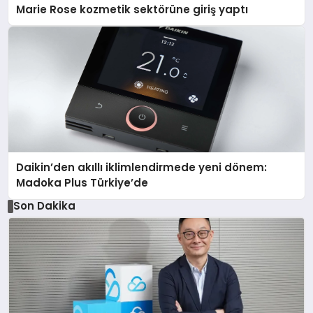
Marie Rose kozmetik sektörüne giriş yaptı
Daikin’den akıllı iklimlendirmede yeni dönem:
Madoka Plus Türkiye’de
Son Dakika