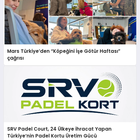
Mars Türkiye’den “Köpeğini İşe Götür Haftası”
çağrısı
SRV Padel Court, 24 Ülkeye İhracat Yapan
Türkiye’nin Padel Kortu Üretim Gücü