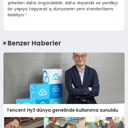
şirketleri daha öngörülebilir, daha dayanıklı ve yenilikçi
bir yapıya taşıyarak iş dünyasının yeni standartlarını
belirliyor.”
Benzer Haberler
Tencent Hy3 dünya genelinde kullanıma sunuldu