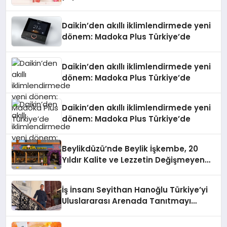
Daikin’den akıllı iklimlendirmede yeni
dönem: Madoka Plus Türkiye’de
Daikin’den akıllı iklimlendirmede yeni
dönem: Madoka Plus Türkiye’de
Daikin’den akıllı iklimlendirmede yeni
dönem: Madoka Plus Türkiye’de
Beylikdüzü’nde Beylik İşkembe, 20
Yıldır Kalite ve Lezzetin Değişmeyen
Adresi
İş İnsanı Seyithan Hanoğlu Türkiye’yi
Uluslararası Arenada Tanıtmayı
Hedefliyor