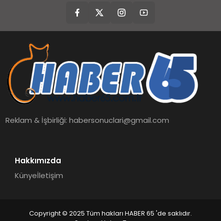
Reklam & İşbirliği:
habersonuclari@gmail.com
Hakkımızda
Künye
İletişim
Copyright © 2025 Tüm hakları HABER 65 'de saklıdır.