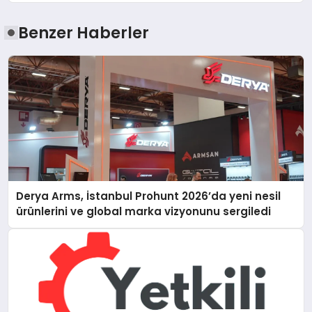
Benzer Haberler
Derya Arms, İstanbul Prohunt 2026’da yeni nesil
ürünlerini ve global marka vizyonunu sergiledi