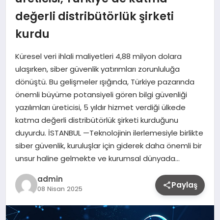
değerli distribütörlük şirketi
kurdu
Küresel veri ihlali maliyetleri 4,88 milyon dolara
ulaşırken, siber güvenlik yatırımları zorunluluğa
dönüştü. Bu gelişmeler ışığında, Türkiye pazarında
önemli büyüme potansiyeli gören bilgi güvenliği
yazılımları üreticisi, 5 yıldır hizmet verdiği ülkede
katma değerli distribütörlük şirketi kurduğunu
duyurdu. İSTANBUL —Teknolojinin ilerlemesiyle birlikte
siber güvenlik, kuruluşlar için giderek daha önemli bir
unsur haline gelmekte ve kurumsal dünyada…
admin
Paylaş
08 Nisan 2025