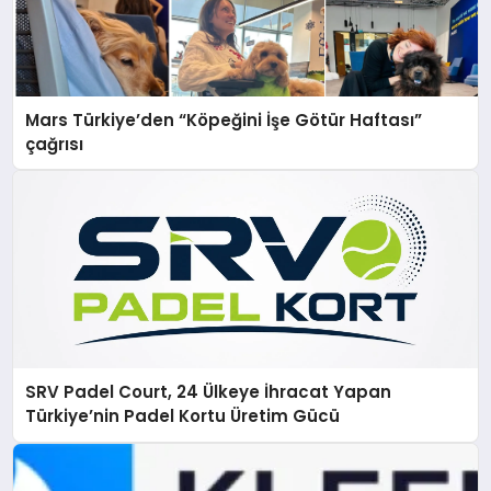
Mars Türkiye’den “Köpeğini İşe Götür Haftası”
çağrısı
SRV Padel Court, 24 Ülkeye İhracat Yapan
Türkiye’nin Padel Kortu Üretim Gücü