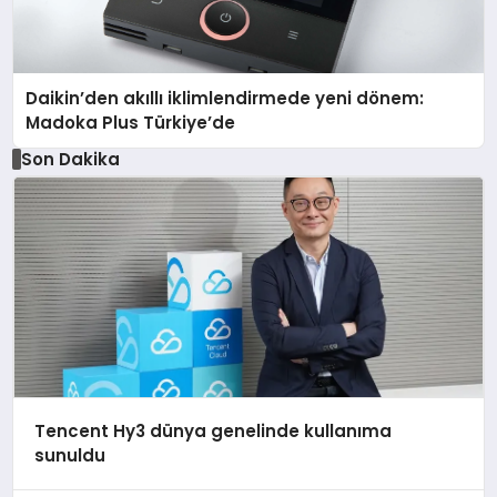
Daikin’den akıllı iklimlendirmede yeni dönem:
Madoka Plus Türkiye’de
Son Dakika
Tencent Hy3 dünya genelinde kullanıma
sunuldu