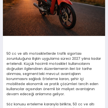
50 cc ve altı motosikletlerde trafik sigortası
zorunluluğuna ilişkin uygulama süreci 2027 yılına kadar
ertelendi. Küçük hacimli motosiklet kullanıcılarını
doğrudan ilgilendiren düzenlemenin ileri bir tarihe
alınması, segmentteki mevcut avantajların
korunmasını sağladı. Erteleme kararı, şehir içi
mobilitede ekonomik ve pratik çözümleri tercih eden
kullanıcılar açısından önemli bir maliyet avantajının
devam edeceği anlamına geliyor.
Söz konusu erteleme kararıyla birlikte, 50 cc ve altı