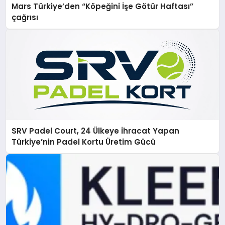
Mars Türkiye’den “Köpeğini İşe Götür Haftası”
çağrısı
SRV Padel Court, 24 Ülkeye İhracat Yapan
Türkiye’nin Padel Kortu Üretim Gücü