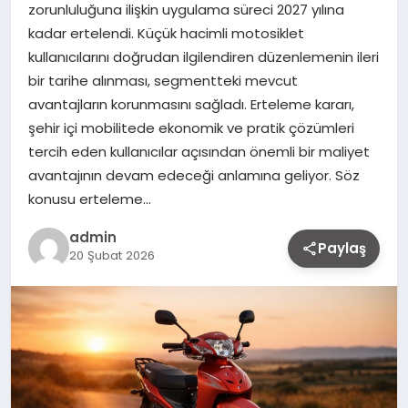
zorunluluğuna ilişkin uygulama süreci 2027 yılına
kadar ertelendi. Küçük hacimli motosiklet
kullanıcılarını doğrudan ilgilendiren düzenlemenin ileri
bir tarihe alınması, segmentteki mevcut
avantajların korunmasını sağladı. Erteleme kararı,
şehir içi mobilitede ekonomik ve pratik çözümleri
tercih eden kullanıcılar açısından önemli bir maliyet
avantajının devam edeceği anlamına geliyor. Söz
konusu erteleme…
admin
Paylaş
20 Şubat 2026