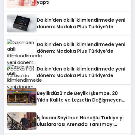
yaptı
Daikin’den akıllı iklimlendirmede yeni
dönem: Madoka Plus Türkiye’de
Daikin’den akıllı iklimlendirmede yeni
dönem: Madoka Plus Türkiye’de
Daikin’den akıllı iklimlendirmede yeni
dönem: Madoka Plus Türkiye’de
Beylikdüzü’nde Beylik İşkembe, 20
Yıldır Kalite ve Lezzetin Değişmeyen
Adresi
İş İnsanı Seyithan Hanoğlu Türkiye’yi
Uluslararası Arenada Tanıtmayı
Hedefliyor