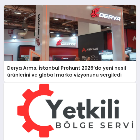
Derya Arms, İstanbul Prohunt 2026’da yeni nesil
ürünlerini ve global marka vizyonunu sergiledi