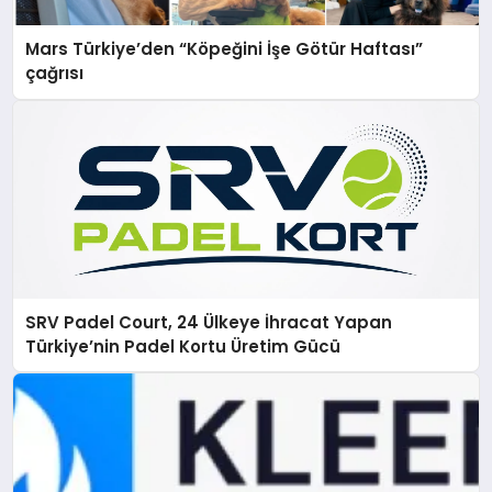
Mars Türkiye’den “Köpeğini İşe Götür Haftası”
çağrısı
SRV Padel Court, 24 Ülkeye İhracat Yapan
Türkiye’nin Padel Kortu Üretim Gücü