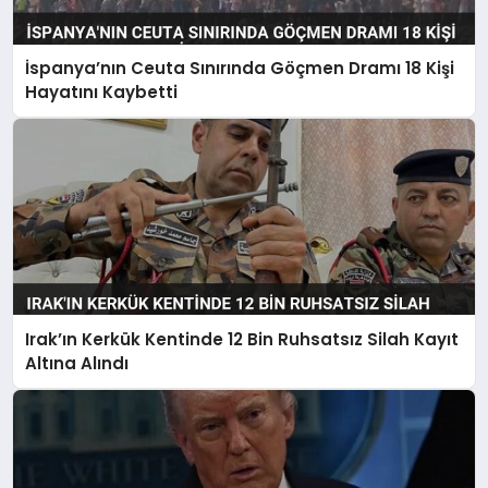
İspanya’nın Ceuta Sınırında Göçmen Dramı 18 Kişi
Hayatını Kaybetti
Irak’ın Kerkük Kentinde 12 Bin Ruhsatsız Silah Kayıt
Altına Alındı