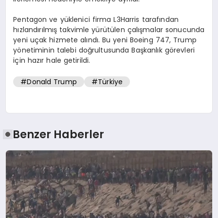
Pentagon ve yüklenici firma L3Harris tarafından
hızlandırılmış takvimle yürütülen çalışmalar sonucunda
yeni uçak hizmete alındı. Bu yeni Boeing 747, Trump
yönetiminin talebi doğrultusunda Başkanlık görevleri
için hazır hale getirildi.
#Donald Trump
#Türkiye
Benzer Haberler