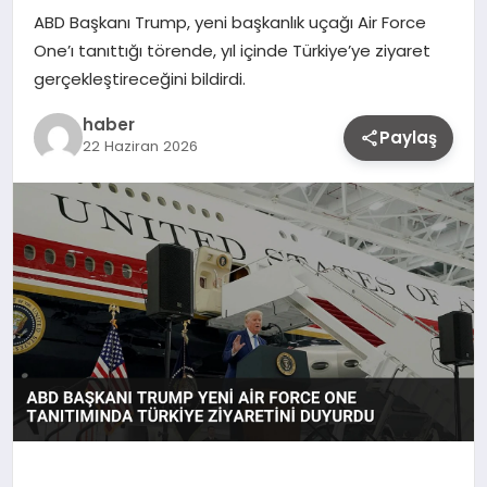
ABD Başkanı Trump, yeni başkanlık uçağı Air Force
One’ı tanıttığı törende, yıl içinde Türkiye’ye ziyaret
gerçekleştireceğini bildirdi.
haber
Paylaş
22 Haziran 2026