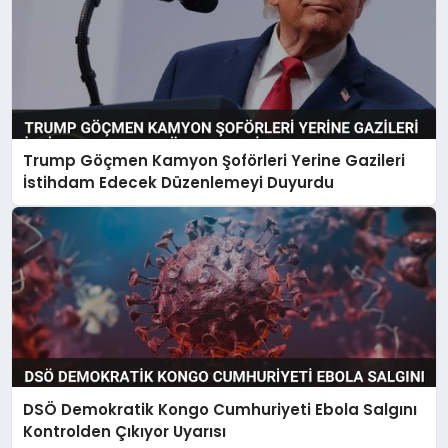
Trump Göçmen Kamyon Şoförleri Yerine Gazileri
İstihdam Edecek Düzenlemeyi Duyurdu
DSÖ Demokratik Kongo Cumhuriyeti Ebola Salgını
Kontrolden Çıkıyor Uyarısı