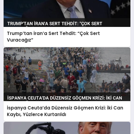
Trump’tan İran’a Sert Tehdit: “Çok Sert
Vuracağız”
İspanya Ceuta’da Düzensiz Göçmen Krizi: İki Can
Kaybı, Yüzlerce Kurtarıldı