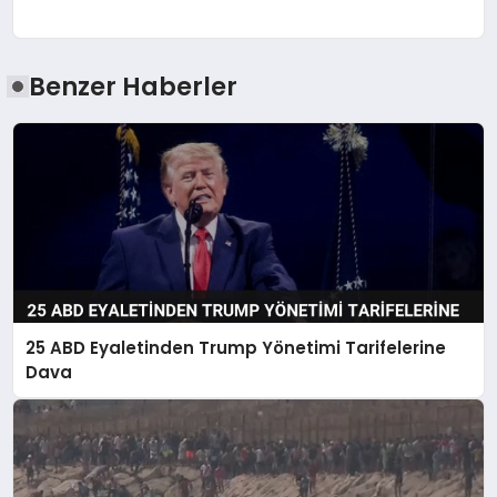
Benzer Haberler
25 ABD Eyaletinden Trump Yönetimi Tarifelerine
Dava