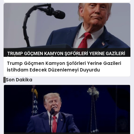
Trump Göçmen Kamyon Şoförleri Yerine Gazileri
İstihdam Edecek Düzenlemeyi Duyurdu
Son Dakika