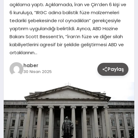
açıklama yaptı. Açıklamada, İran ve Çin’den 6 kişi ve
6 kuruluşa, “IRGC adına balistik füze malzemeleri
tedariki şebekesinde rol oynadıkları” gerekçesiyle
yaptırım uygulandığı belirtildi. Ayrıca, ABD Hazine
Bakanı Scott Bessent’in, “İran’ın füze ve diğer silah
kabiliyetlerini agresif bir şekilde geliştirmesi ABD ve
ortaklarının…
haber
Paylaş
30 Nisan 2025