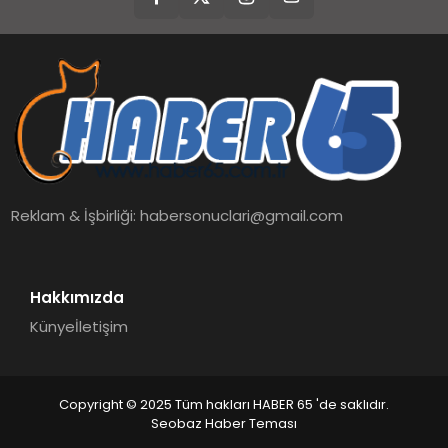
Reklam & İşbirliği:
habersonuclari@gmail.com
Hakkımızda
Künye
İletişim
Copyright © 2025 Tüm hakları HABER 65 'de saklıdır.
Seobaz Haber Teması