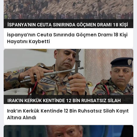
İspanya’nın Ceuta Sınırında Göçmen Dramı 18 Kişi
Hayatını Kaybetti
Irak’ın Kerkük Kentinde 12 Bin Ruhsatsız Silah Kayıt
Altına Alındı