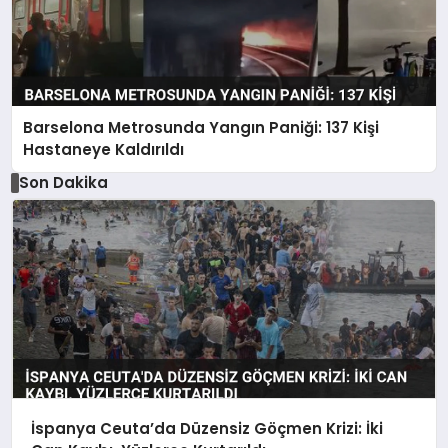
Barselona Metrosunda Yangın Paniği: 137 Kişi
Hastaneye Kaldırıldı
Son Dakika
İspanya Ceuta’da Düzensiz Göçmen Krizi: İki