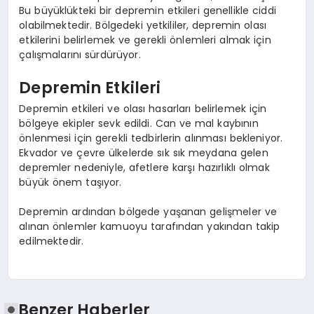
Bu büyüklükteki bir depremin etkileri genellikle ciddi
olabilmektedir. Bölgedeki yetkililer, depremin olası
etkilerini belirlemek ve gerekli önlemleri almak için
çalışmalarını sürdürüyor.
Depremin Etkileri
Depremin etkileri ve olası hasarları belirlemek için
bölgeye ekipler sevk edildi. Can ve mal kaybının
önlenmesi için gerekli tedbirlerin alınması bekleniyor.
Ekvador ve çevre ülkelerde sık sık meydana gelen
depremler nedeniyle, afetlere karşı hazırlıklı olmak
büyük önem taşıyor.
Depremin ardından bölgede yaşanan gelişmeler ve
alınan önlemler kamuoyu tarafından yakından takip
edilmektedir.
Benzer Haberler