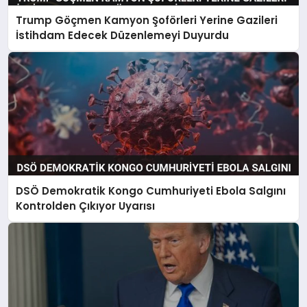
Trump Göçmen Kamyon Şoförleri Yerine Gazileri
İstihdam Edecek Düzenlemeyi Duyurdu
DSÖ Demokratik Kongo Cumhuriyeti Ebola Salgını
Kontrolden Çıkıyor Uyarısı