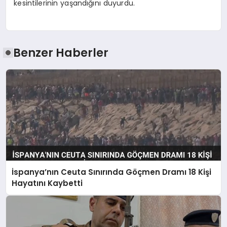
kesintilerinin yaşandığını duyurdu.
Benzer Haberler
İspanya’nın Ceuta Sınırında Göçmen Dramı 18 Kişi
Hayatını Kaybetti