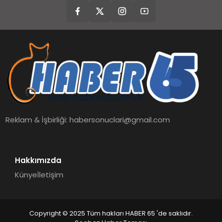
Reklam & İşbirliği:
habersonuclari@gmail.com
Hakkımızda
Künye
İletişim
Copyright © 2025 Tüm hakları HABER 65 'de saklıdır.