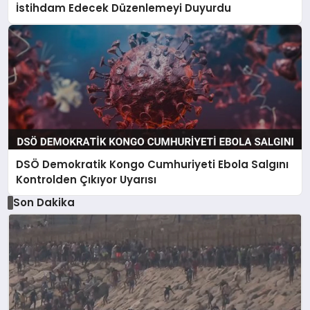
İstihdam Edecek Düzenlemeyi Duyurdu
DSÖ Demokratik Kongo Cumhuriyeti Ebola Salgını
Kontrolden Çıkıyor Uyarısı
Son Dakika