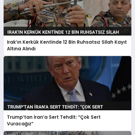
Irak’ın Kerkük Kentinde 12 Bin Ruhsatsız Silah Kayıt
Altına Alındı
Trump’tan İran’a Sert Tehdit: “Çok Sert
Vuracağız”