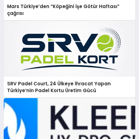
Mars Türkiye’den “Köpeğini İşe Götür Haftası”
çağrısı
SRV Padel Court, 24 Ülkeye İhracat Yapan
Türkiye’nin Padel Kortu Üretim Gücü