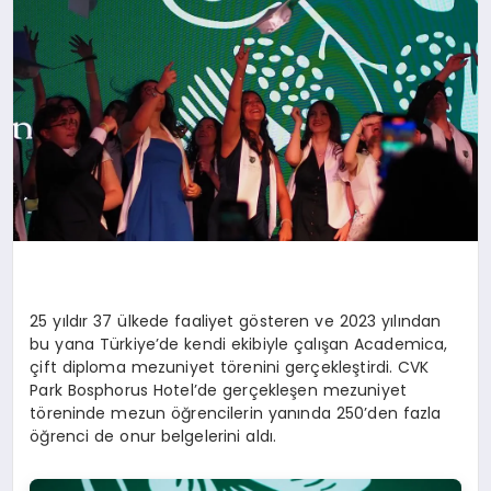
25 yıldır 37 ülkede faaliyet gösteren ve 2023 yılından
bu yana Türkiye’de kendi ekibiyle çalışan Academica,
çift diploma mezuniyet törenini gerçekleştirdi. CVK
Park Bosphorus Hotel’de gerçekleşen mezuniyet
töreninde mezun öğrencilerin yanında 250’den fazla
öğrenci de onur belgelerini aldı.