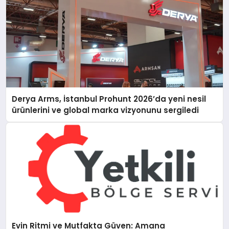
Derya Arms, İstanbul Prohunt 2026’da yeni nesil
ürünlerini ve global marka vizyonunu sergiledi
Evin Ritmi ve Mutfakta Güven: Amana