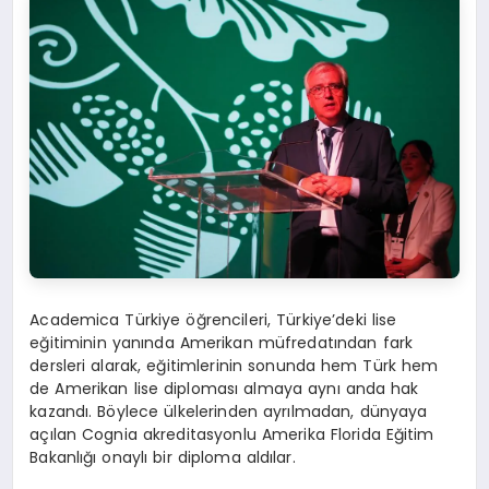
Academica Türkiye öğrencileri, Türkiye’deki lise
eğitiminin yanında Amerikan müfredatından fark
dersleri alarak, eğitimlerinin sonunda hem Türk hem
de Amerikan lise diploması almaya aynı anda hak
kazandı. Böylece ülkelerinden ayrılmadan, dünyaya
açılan Cognia akreditasyonlu Amerika Florida Eğitim
Bakanlığı onaylı bir diploma aldılar.