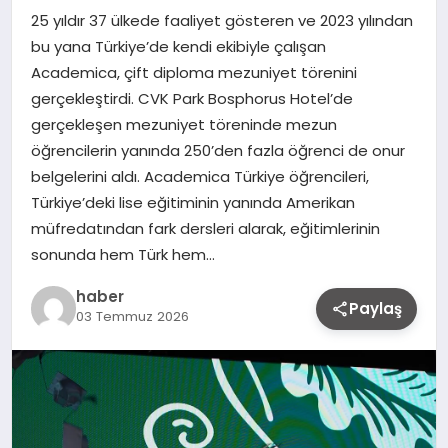
25 yıldır 37 ülkede faaliyet gösteren ve 2023 yılından
bu yana Türkiye’de kendi ekibiyle çalışan
Academica, çift diploma mezuniyet törenini
gerçekleştirdi. CVK Park Bosphorus Hotel’de
gerçekleşen mezuniyet töreninde mezun
öğrencilerin yanında 250’den fazla öğrenci de onur
belgelerini aldı. Academica Türkiye öğrencileri,
Türkiye’deki lise eğitiminin yanında Amerikan
müfredatından fark dersleri alarak, eğitimlerinin
sonunda hem Türk hem…
haber
Paylaş
03 Temmuz 2026