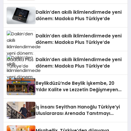
Daikin’den akıllı iklimlendirmede yeni
dönem: Madoka Plus Türkiye’de
Daikin’den akıllı iklimlendirmede yeni
dönem: Madoka Plus Türkiye’de
Daikin’den akıllı iklimlendirmede yeni
dönem: Madoka Plus Türkiye’de
Beylikdüzü’nde Beylik İşkembe, 20
Yıldır Kalite ve Lezzetin Değişmeyen
Adresi
İş İnsanı Seyithan Hanoğlu Türkiye’yi
Uluslararası Arenada Tanıtmayı
Hedefliyor
Mirabellix, Türkiye’den dünyaya