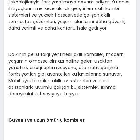
teknolojileriyle fark yaratmaya devam ediyor. Kullanıcı
ihtiyaçlarını merkeze alarak geliştirilen akıllı kombi
sistemleri ve yüksek hassasiyetle çalışan akıllı
termostat çözümleri, yaşam alanlarını daha güvenli,
daha verimli ve daha konforlu hale getiriyor.
Daikin’in geliştirdiği yeni nesil akıllı kombiler, modern
yaşamın olmazsa olmazı haline gelen uzaktan
yönetim, enerji optimizasyonu, otomatik çalışma
fonksiyonları gibi avantajları kullanıcılarına sunuyor.
Mobil uygulamalar, akıllı ev sistemleri ve sesli
asistanlarla uyumlu çalışan bu sistemler, ısınma
deneyimini üst seviyeye taşıyor.
Güvenli ve uzun ömürlü kombiler