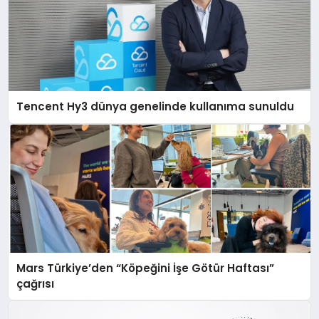
Tencent Hy3 dünya genelinde kullanıma sunuldu
Mars Türkiye’den “Köpeğini İşe Götür Haftası”
çağrısı