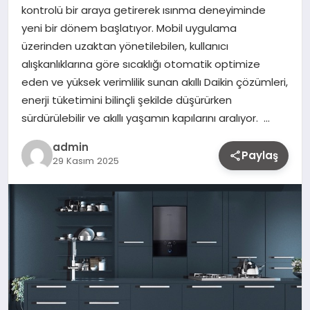
kontrolü bir araya getirerek ısınma deneyiminde
yeni bir dönem başlatıyor. Mobil uygulama
üzerinden uzaktan yönetilebilen, kullanıcı
alışkanlıklarına göre sıcaklığı otomatik optimize
eden ve yüksek verimlilik sunan akıllı Daikin çözümleri,
enerji tüketimini bilinçli şekilde düşürürken
sürdürülebilir ve akıllı yaşamın kapılarını aralıyor. …
admin
Paylaş
29 Kasım 2025