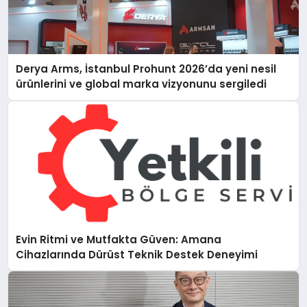
Derya Arms, İstanbul Prohunt 2026’da yeni nesil
ürünlerini ve global marka vizyonunu sergiledi
Evin Ritmi ve Mutfakta Güven: Amana
Cihazlarında Dürüst Teknik Destek Deneyimi