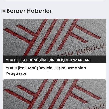
Benzer Haberler
YOK Dijital Dönüşüm İçin Bilişim Uzmanları
Yetiştiriyor