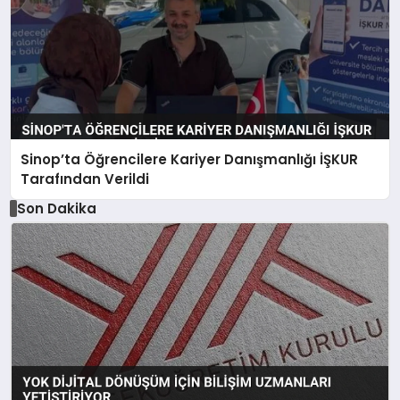
Sinop’ta Öğrencilere Kariyer Danışmanlığı İŞKUR
Tarafından Verildi
Son Dakika