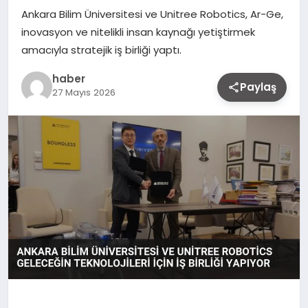
Ankara Bilim Üniversitesi ve Unitree Robotics, Ar-Ge,
inovasyon ve nitelikli insan kaynağı yetiştirmek
amacıyla stratejik iş birliği yaptı.
haber
Paylaş
27 Mayıs 2026