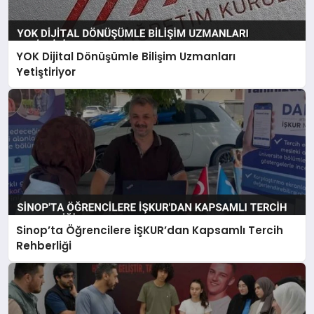
YOK Dijital Dönüşümle Bilişim Uzmanları
Yetiştiriyor
Sinop’ta Öğrencilere İŞKUR’dan Kapsamlı Tercih
Rehberliği