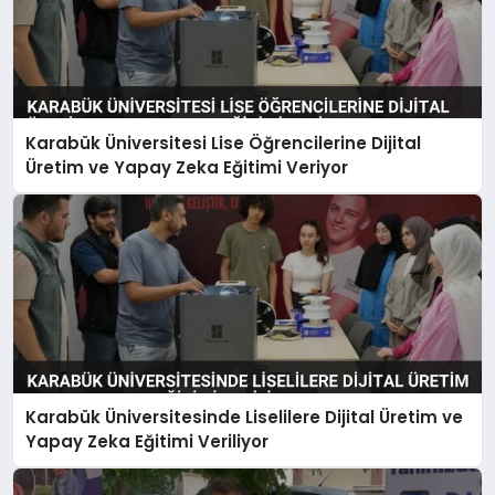
Karabük Üniversitesi Lise Öğrencilerine Dijital
Üretim ve Yapay Zeka Eğitimi Veriyor
Karabük Üniversitesinde Liselilere Dijital Üretim ve
Yapay Zeka Eğitimi Veriliyor