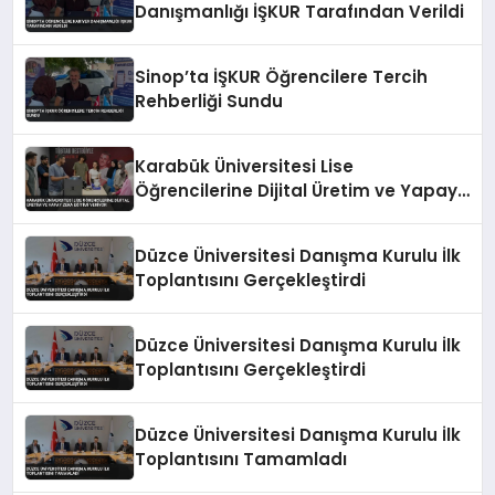
Danışmanlığı İŞKUR Tarafından Verildi
Sinop’ta İŞKUR Öğrencilere Tercih
Rehberliği Sundu
Karabük Üniversitesi Lise
Öğrencilerine Dijital Üretim ve Yapay
Zeka Eğitimi Veriyor
Düzce Üniversitesi Danışma Kurulu İlk
Toplantısını Gerçekleştirdi
Düzce Üniversitesi Danışma Kurulu İlk
Toplantısını Gerçekleştirdi
Düzce Üniversitesi Danışma Kurulu İlk
Toplantısını Tamamladı