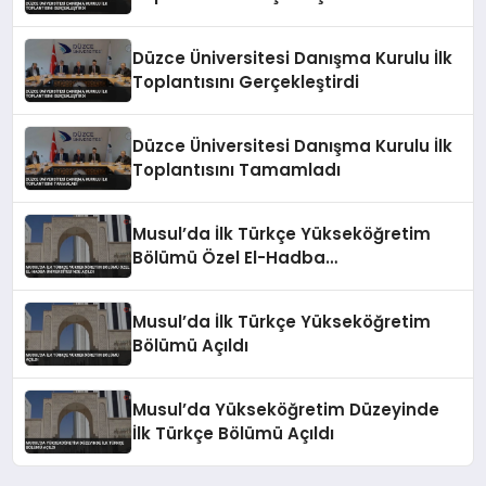
Düzce Üniversitesi Danışma Kurulu İlk
Toplantısını Gerçekleştirdi
Düzce Üniversitesi Danışma Kurulu İlk
Toplantısını Tamamladı
Musul’da İlk Türkçe Yükseköğretim
Bölümü Özel El-Hadba
Üniversitesi’nde Açıldı
Musul’da İlk Türkçe Yükseköğretim
Bölümü Açıldı
Musul’da Yükseköğretim Düzeyinde
İlk Türkçe Bölümü Açıldı