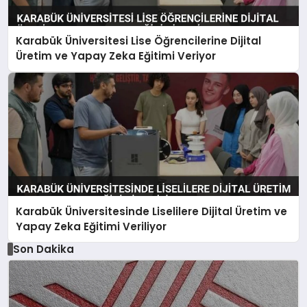
Karabük Üniversitesi Lise Öğrencilerine Dijital
Üretim ve Yapay Zeka Eğitimi Veriyor
Karabük Üniversitesinde Liselilere Dijital Üretim ve
Yapay Zeka Eğitimi Veriliyor
Son Dakika