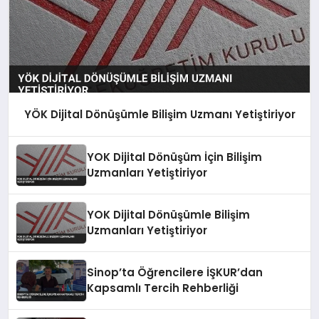
YÖK Dijital Dönüşümle Bilişim Uzmanı Yetiştiriyor
YOK Dijital Dönüşüm İçin Bilişim
Uzmanları Yetiştiriyor
YOK Dijital Dönüşümle Bilişim
Uzmanları Yetiştiriyor
Sinop’ta Öğrencilere İŞKUR’dan
Kapsamlı Tercih Rehberliği