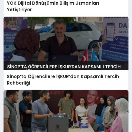
YOK Dijital Dönüşümle Bilişim Uzmanları
Yetiştiriyor
Sinop’ta Öğrencilere İŞKUR’dan Kapsamlı Tercih
Rehberliği