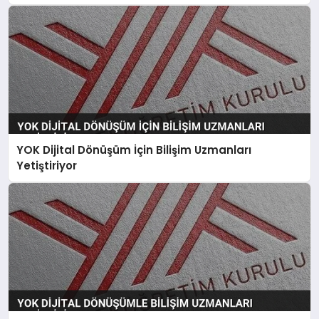
YOK Dijital Dönüşüm İçin Bilişim Uzmanları
Yetiştiriyor