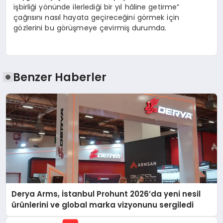
işbirliği yönünde ilerlediği bir yıl hâline getirme”
çağrısını nasıl hayata geçireceğini görmek için
gözlerini bu görüşmeye çevirmiş durumda.
Benzer Haberler
Derya Arms, İstanbul Prohunt 2026’da yeni nesil
ürünlerini ve global marka vizyonunu sergiledi