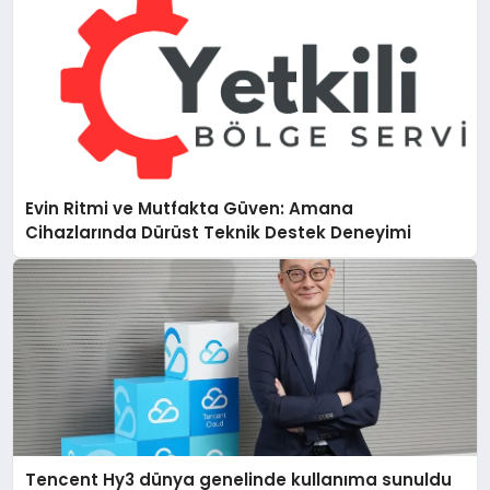
Evin Ritmi ve Mutfakta Güven: Amana
Cihazlarında Dürüst Teknik Destek Deneyimi
Tencent Hy3 dünya genelinde kullanıma sunuldu