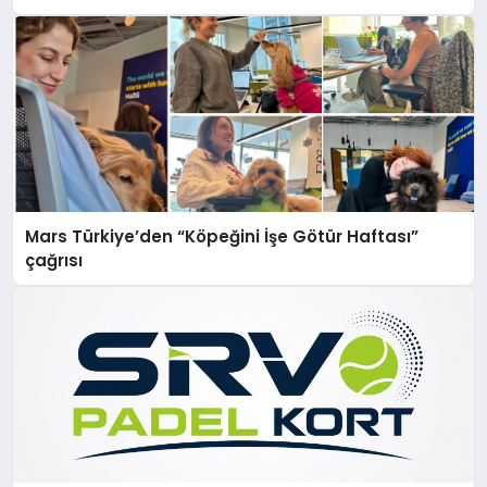
Mars Türkiye’den “Köpeğini İşe Götür Haftası”
çağrısı