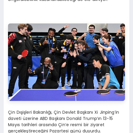
Çin Dışişleri Bakanlığı, Çin Devlet Başkanı Xi Jinping’in
daveti üzerine ABD Başkanı Donald Trump’ın 13-15
Mayıs tarihleri arasında Çin’e resmi bir ziyaret
gerçekleştireceğini Pazartesi günü duyurdu.