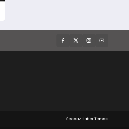
Seobaz Haber Teması