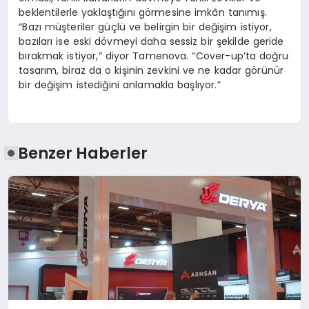
beklentilerle yaklaştığını görmesine imkân tanımış.
“Bazı müşteriler güçlü ve belirgin bir değişim istiyor,
bazıları ise eski dövmeyi daha sessiz bir şekilde geride
bırakmak istiyor,” diyor Tamenova. “Cover-up’ta doğru
tasarım, biraz da o kişinin zevkini ve ne kadar görünür
bir değişim istediğini anlamakla başlıyor.”
Benzer Haberler