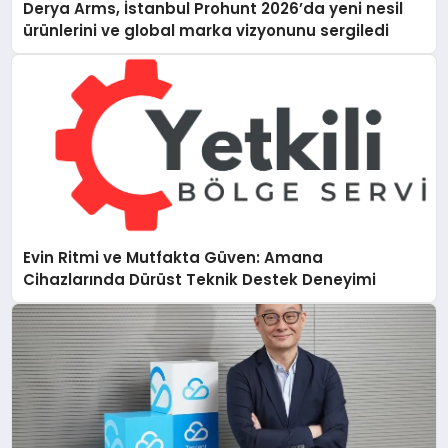
Derya Arms, İstanbul Prohunt 2026’da yeni nesil
ürünlerini ve global marka vizyonunu sergiledi
Evin Ritmi ve Mutfakta Güven: Amana
Cihazlarında Dürüst Teknik Destek Deneyimi