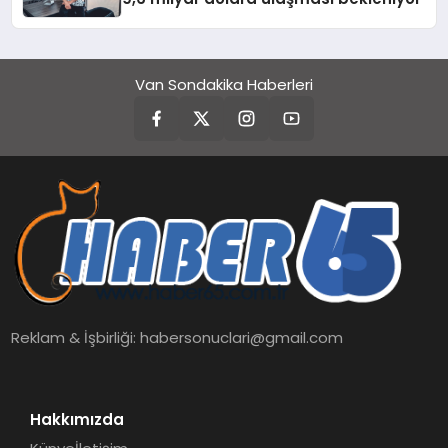
Van Sondakika Haberleri
Reklam & İşbirliği:
habersonuclari@gmail.com
Hakkımızda