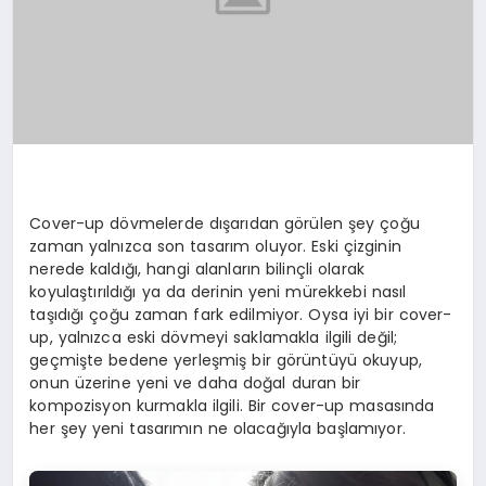
Cover-up dövmelerde dışarıdan görülen şey çoğu
zaman yalnızca son tasarım oluyor. Eski çizginin
nerede kaldığı, hangi alanların bilinçli olarak
koyulaştırıldığı ya da derinin yeni mürekkebi nasıl
taşıdığı çoğu zaman fark edilmiyor. Oysa iyi bir cover-
up, yalnızca eski dövmeyi saklamakla ilgili değil;
geçmişte bedene yerleşmiş bir görüntüyü okuyup,
onun üzerine yeni ve daha doğal duran bir
kompozisyon kurmakla ilgili. Bir cover-up masasında
her şey yeni tasarımın ne olacağıyla başlamıyor.