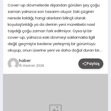
Cover-up dövmelerde dışarıdan görülen şey çoğu
zaman yalnızca son tasarım oluyor. Eski çizginin
nerede kaldığı, hangi alanların bilinçli olarak
koyulaştırıldığı ya da derinin yeni mürekkebi nasıl
taşıdığı çoğu zaman fark edilmiyor. Oysa iyi bir
cover-up, yalnızca eski dövmeyi saklamakla ilgili
değil; geçmişte bedene yerleşmiş bir görüntüyü
okuyup, onun üzerine yeni ve daha doğal duran bir…
haber
Paylaş
15 Haziran 2026