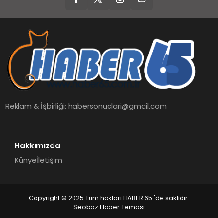
Reklam & İşbirliği:
habersonuclari@gmail.com
Hakkımızda
Künye
İletişim
Copyright © 2025 Tüm hakları HABER 65 'de saklıdır.
Seobaz Haber Teması