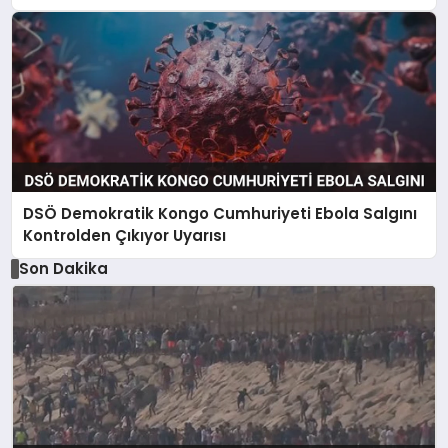
DSÖ Demokratik Kongo Cumhuriyeti Ebola Salgını
Kontrolden Çıkıyor Uyarısı
Son Dakika