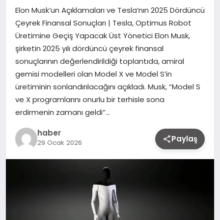
Elon Musk’un Açıklamaları ve Tesla’nın 2025 Dördüncü
Çeyrek Finansal Sonuçları | Tesla, Optimus Robot
Üretimine Geçiş Yapacak Üst Yönetici Elon Musk,
şirketin 2025 yılı dördüncü çeyrek finansal
sonuçlarının değerlendirildiği toplantıda, amiral
gemisi modelleri olan Model X ve Model S’in
üretiminin sonlandırılacağını açıkladı. Musk, “Model S
ve X programlarını onurlu bir terhisle sona
erdirmenin zamanı geldi”…
haber
Paylaş
29 Ocak 2026