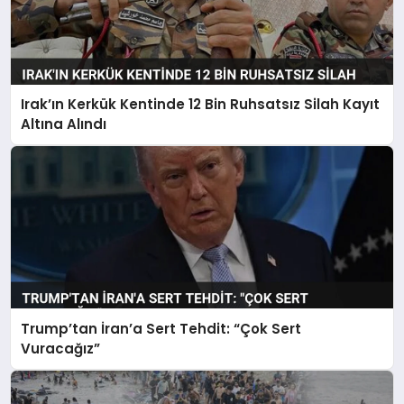
Irak’ın Kerkük Kentinde 12 Bin Ruhsatsız Silah Kayıt
Altına Alındı
Trump’tan İran’a Sert Tehdit: “Çok Sert
Vuracağız”