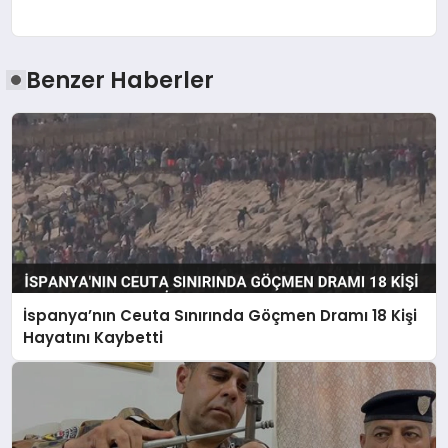
Benzer Haberler
İspanya’nın Ceuta Sınırında Göçmen Dramı 18 Kişi
Hayatını Kaybetti