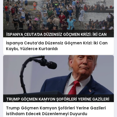
İspanya Ceuta’da Düzensiz Göçmen Krizi: İki Can
Kaybı, Yüzlerce Kurtarıldı
Trump Göçmen Kamyon Şoförleri Yerine Gazileri
İstihdam Edecek Düzenlemeyi Duyurdu