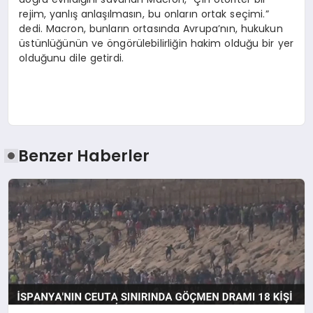
rejim, yanlış anlaşılmasın, bu onların ortak seçimi.”
dedi. Macron, bunların ortasında Avrupa’nın, hukukun
üstünlüğünün ve öngörülebilirliğin hakim olduğu bir yer
olduğunu dile getirdi.
Benzer Haberler