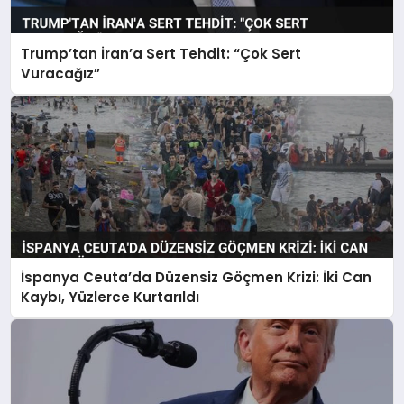
Trump’tan İran’a Sert Tehdit: “Çok Sert
Vuracağız”
İspanya Ceuta’da Düzensiz Göçmen Krizi: İki Can
Kaybı, Yüzlerce Kurtarıldı