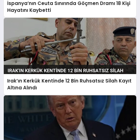
İspanya’nın Ceuta Sınırında Göçmen Dramı 18 Kişi
Hayatını Kaybetti
Irak’ın Kerkük Kentinde 12 Bin Ruhsatsız Silah Kayıt
Altına Alındı