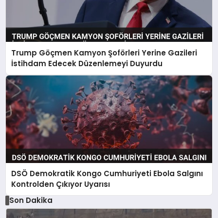
Trump Göçmen Kamyon Şoförleri Yerine Gazileri
İstihdam Edecek Düzenlemeyi Duyurdu
DSÖ Demokratik Kongo Cumhuriyeti Ebola Salgını
Kontrolden Çıkıyor Uyarısı
Son Dakika