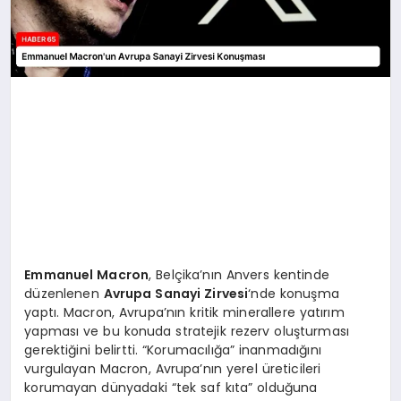
Emmanuel Macron
, Belçika’nın Anvers kentinde
düzenlenen
Avrupa Sanayi Zirvesi
‘nde konuşma
yaptı. Macron, Avrupa’nın kritik minerallere yatırım
yapması ve bu konuda stratejik rezerv oluşturması
gerektiğini belirtti. “Korumacılığa” inanmadığını
vurgulayan Macron, Avrupa’nın yerel üreticileri
korumayan dünyadaki “tek saf kıta” olduğuna