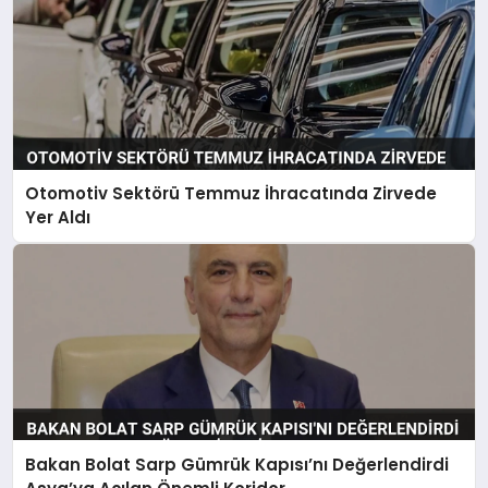
Otomotiv Sektörü Temmuz İhracatında Zirvede
Yer Aldı
Bakan Bolat Sarp Gümrük Kapısı’nı Değerlendirdi