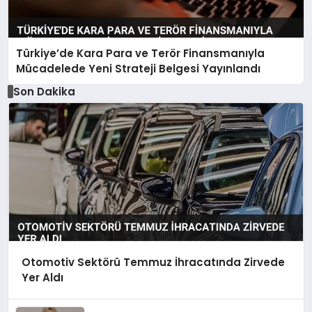
Türkiye’de Kara Para ve Terör Finansmanıyla
Mücadelede Yeni Strateji Belgesi Yayınlandı
Son Dakika
Otomotiv Sektörü Temmuz İhracatında Zirvede
Yer Aldı