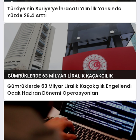
Türkiye’nin Suriye’ye İhracatı Yılın İlk Yarısında
Yüzde 26,4 Arttı
Gümrüklerde 63 Milyar Liralık Kaçakçılık Engellendi
Ocak Haziran Dönemi Operasyonları