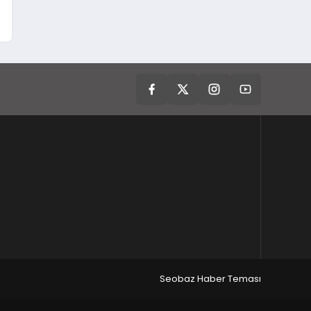
Seobaz Haber Teması