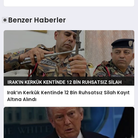
Benzer Haberler
Irak’ın Kerkük Kentinde 12 Bin Ruhsatsız Silah Kayıt
Altına Alındı