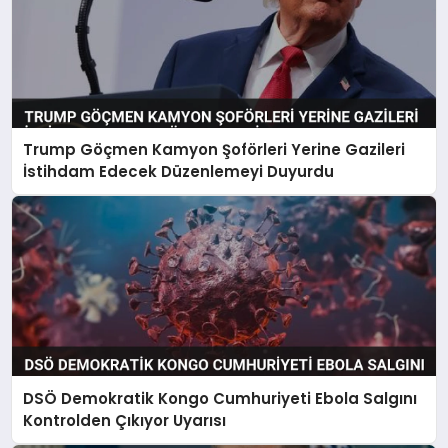
Trump Göçmen Kamyon Şoförleri Yerine Gazileri
İstihdam Edecek Düzenlemeyi Duyurdu
DSÖ Demokratik Kongo Cumhuriyeti Ebola Salgını
Kontrolden Çıkıyor Uyarısı