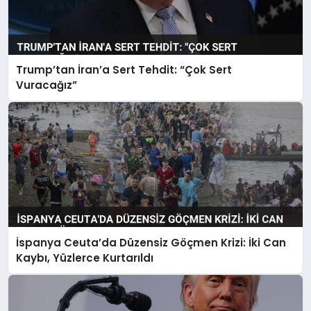
Trump’tan İran’a Sert Tehdit: “Çok Sert
Vuracağız”
İspanya Ceuta’da Düzensiz Göçmen Krizi: İki Can
Kaybı, Yüzlerce Kurtarıldı