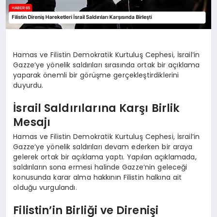
Hamas ve Filistin Demokratik Kurtuluş Cephesi, İsrail’in
Gazze’ye yönelik saldırıları sırasında ortak bir açıklama
yaparak önemli bir görüşme gerçekleştirdiklerini
duyurdu.
İsrail Saldırılarına Karşı Birlik
Mesajı
Hamas ve Filistin Demokratik Kurtuluş Cephesi, İsrail’in
Gazze’ye yönelik saldırıları devam ederken bir araya
gelerek ortak bir açıklama yaptı. Yapılan açıklamada,
saldırıların sona ermesi halinde Gazze’nin geleceği
konusunda karar alma hakkının Filistin halkına ait
olduğu vurgulandı.
Filistin’in Birliği ve Direnişi