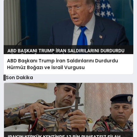
ABD Başkanı Trump İran Saldırılarını Durdurdu
Hürmüz Boğazı ve İsrail Vurgusu
Son Dakika