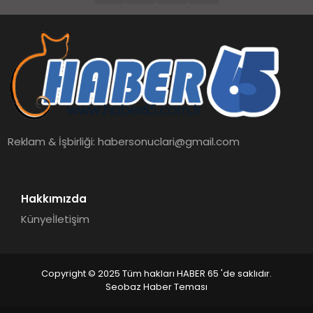
Reklam & İşbirliği:
habersonuclari@gmail.com
Hakkımızda
Künye
İletişim
Copyright © 2025 Tüm hakları HABER 65 'de saklıdır.
Seobaz Haber Teması