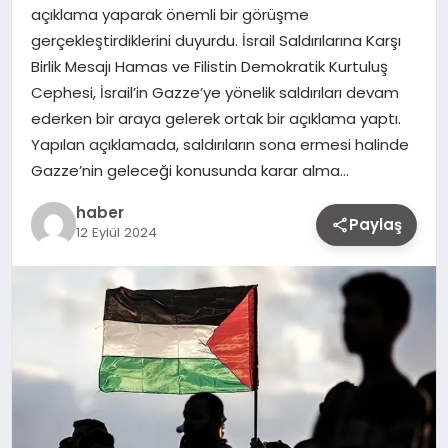
açıklama yaparak önemli bir görüşme
gerçekleştirdiklerini duyurdu. İsrail Saldırılarına Karşı
Birlik Mesajı Hamas ve Filistin Demokratik Kurtuluş
Cephesi, İsrail’in Gazze’ye yönelik saldırıları devam
ederken bir araya gelerek ortak bir açıklama yaptı.
Yapılan açıklamada, saldırıların sona ermesi halinde
Gazze’nin geleceği konusunda karar alma…
haber
Paylaş
12 Eylül 2024