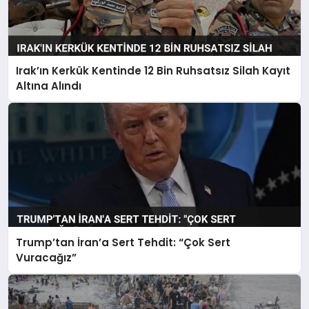
Irak’ın Kerkük Kentinde 12 Bin Ruhsatsız Silah Kayıt
Altına Alındı
Trump’tan İran’a Sert Tehdit: “Çok Sert
Vuracağız”