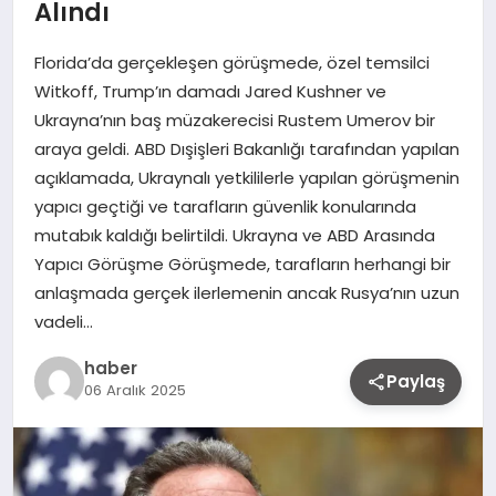
Alındı
Florida’da gerçekleşen görüşmede, özel temsilci
Witkoff, Trump’ın damadı Jared Kushner ve
Ukrayna’nın baş müzakerecisi Rustem Umerov bir
araya geldi. ABD Dışişleri Bakanlığı tarafından yapılan
açıklamada, Ukraynalı yetkililerle yapılan görüşmenin
yapıcı geçtiği ve tarafların güvenlik konularında
mutabık kaldığı belirtildi. Ukrayna ve ABD Arasında
Yapıcı Görüşme Görüşmede, tarafların herhangi bir
anlaşmada gerçek ilerlemenin ancak Rusya’nın uzun
vadeli…
haber
Paylaş
06 Aralık 2025