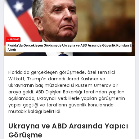
Florida’da gerçekleşen görüşmede, özel temsilci
Witkoff, Trump’ın damadı Jared Kushner ve
Ukrayna’nın baş müzakerecisi Rustem Umerov bir
araya geldi. ABD Dışişleri Bakanlığı tarafından yapılan
açıklamada, Ukraynalı yetkililerle yapılan görüşmenin
yapıcı geçtiği ve tarafların güvenlik konularında
mutabık kaldığı belirtildi.
Ukrayna ve ABD Arasında Yapıcı
Görüşme