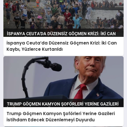
İspanya Ceuta’da Düzensiz Göçmen Krizi: İki Can
Kaybı, Yüzlerce Kurtarıldı
Trump Göçmen Kamyon Şoförleri Yerine Gazileri
İstihdam Edecek Düzenlemeyi Duyurdu