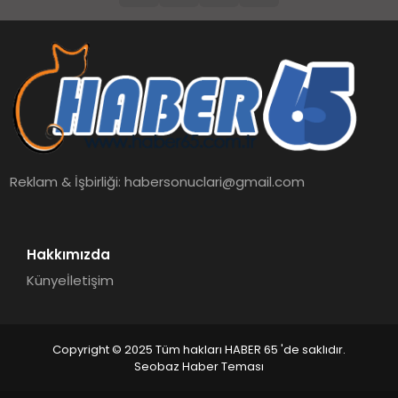
Reklam & İşbirliği:
habersonuclari@gmail.com
Hakkımızda
Künye
İletişim
Copyright © 2025 Tüm hakları HABER 65 'de saklıdır.
Seobaz Haber Teması