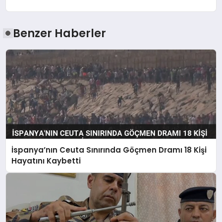
Benzer Haberler
İspanya’nın Ceuta Sınırında Göçmen Dramı 18 Kişi
Hayatını Kaybetti