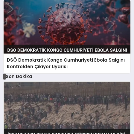
DSÖ Demokratik Kongo Cumhuriyeti Ebola Salgını
Kontrolden Çıkıyor Uyarısı
Son Dakika