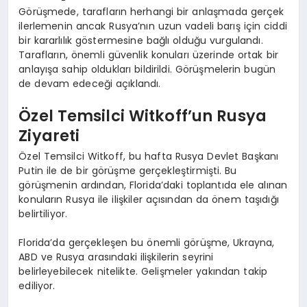
Görüşmede, tarafların herhangi bir anlaşmada gerçek
ilerlemenin ancak Rusya’nın uzun vadeli barış için ciddi
bir kararlılık göstermesine bağlı olduğu vurgulandı.
Tarafların, önemli güvenlik konuları üzerinde ortak bir
anlayışa sahip oldukları bildirildi. Görüşmelerin bugün
de devam edeceği açıklandı.
Özel Temsilci Witkoff’un Rusya
Ziyareti
Özel Temsilci Witkoff, bu hafta Rusya Devlet Başkanı
Putin ile de bir görüşme gerçekleştirmişti. Bu
görüşmenin ardından, Florida’daki toplantıda ele alınan
konuların Rusya ile ilişkiler açısından da önem taşıdığı
belirtiliyor.
Florida’da gerçekleşen bu önemli görüşme, Ukrayna,
ABD ve Rusya arasındaki ilişkilerin seyrini
belirleyebilecek nitelikte. Gelişmeler yakından takip
ediliyor.