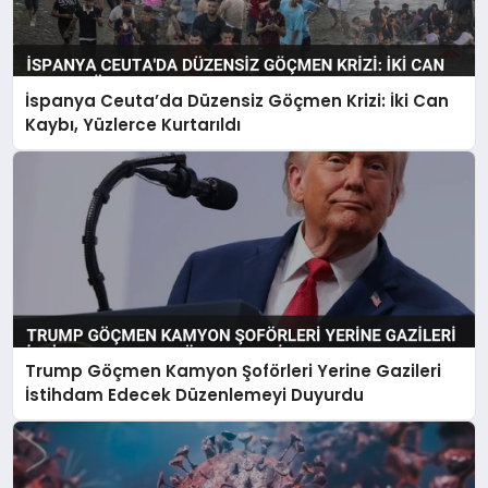
İspanya Ceuta’da Düzensiz Göçmen Krizi: İki Can
Kaybı, Yüzlerce Kurtarıldı
Trump Göçmen Kamyon Şoförleri Yerine Gazileri
İstihdam Edecek Düzenlemeyi Duyurdu