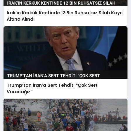
Irak’ın Kerkük Kentinde 12 Bin Ruhsatsız Silah Kayıt
Altına Alındı
Trump’tan İran’a Sert Tehdit: “Çok Sert
Vuracağız”