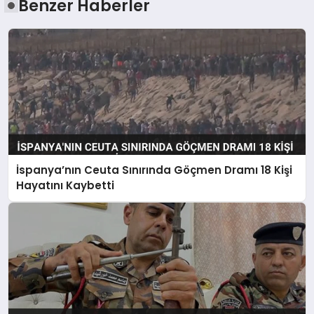
Benzer Haberler
İspanya’nın Ceuta Sınırında Göçmen Dramı 18 Kişi
Hayatını Kaybetti