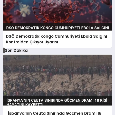
DSÖ Demokratik Kongo Cumhuriyeti Ebola Salgını
Kontrolden Çıkıyor Uyarısı
Son Dakika
İspanya’nın Ceuta Sınırında Göçmen Dramı 18