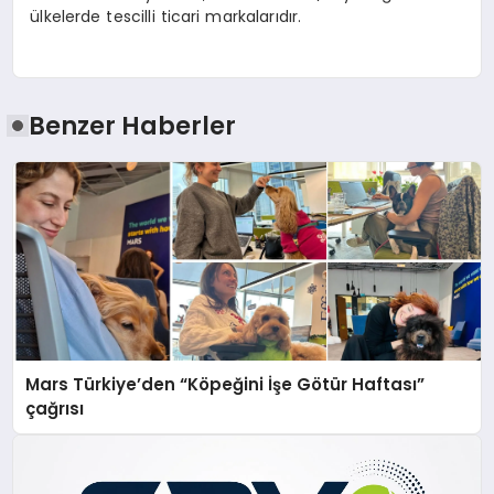
ülkelerde tescilli ticari markalarıdır.
Benzer Haberler
Mars Türkiye’den “Köpeğini İşe Götür Haftası”
çağrısı