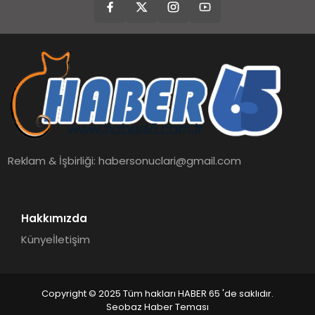
Reklam & İşbirliği:
habersonuclari@gmail.com
Hakkımızda
Künye
İletişim
Copyright © 2025 Tüm hakları HABER 65 'de saklıdır.
Seobaz Haber Teması