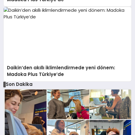
Daikin’den akıllı iklimlendirmede yeni dönem:
Madoka Plus Türkiye’de
Son Dakika