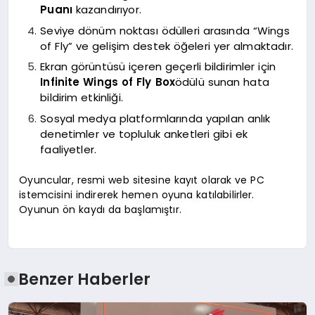
Puanı
kazandırıyor.
Seviye dönüm noktası ödülleri arasında “Wings
of Fly” ve gelişim destek öğeleri yer almaktadır.
Ekran görüntüsü içeren geçerli bildirimler için
Infinite Wings of Fly Box
ödülü sunan hata
bildirim etkinliği.
Sosyal medya platformlarında yapılan anlık
denetimler ve topluluk anketleri gibi ek
faaliyetler.
Oyuncular, resmi web sitesine kayıt olarak ve PC
istemcisini indirerek hemen oyuna katılabilirler.
Oyunun ön kaydı da başlamıştır.
Benzer Haberler