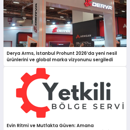
Derya Arms, İstanbul Prohunt 2026’da yeni nesil
ürünlerini ve global marka vizyonunu sergiledi
Evin Ritmi ve Mutfakta Güven: Amana