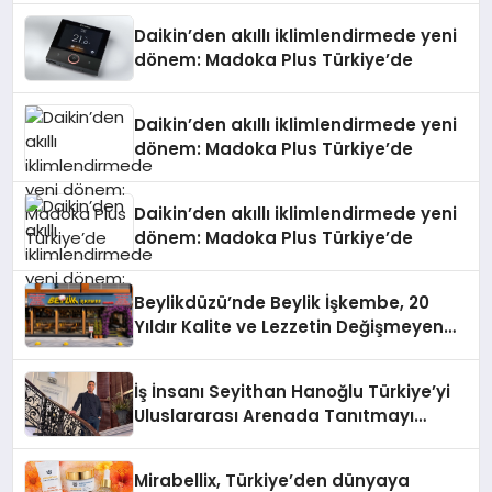
Daikin’den akıllı iklimlendirmede yeni
dönem: Madoka Plus Türkiye’de
Daikin’den akıllı iklimlendirmede yeni
dönem: Madoka Plus Türkiye’de
Daikin’den akıllı iklimlendirmede yeni
dönem: Madoka Plus Türkiye’de
Beylikdüzü’nde Beylik İşkembe, 20
Yıldır Kalite ve Lezzetin Değişmeyen
Adresi
İş İnsanı Seyithan Hanoğlu Türkiye’yi
Uluslararası Arenada Tanıtmayı
Hedefliyor
Mirabellix, Türkiye’den dünyaya