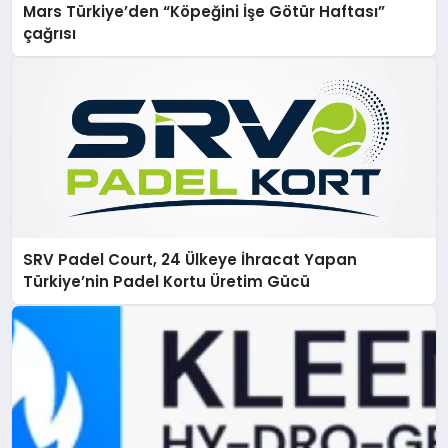
Mars Türkiye’den “Köpeğini İşe Götür Haftası”
çağrısı
SRV Padel Court, 24 Ülkeye İhracat Yapan
Türkiye’nin Padel Kortu Üretim Gücü