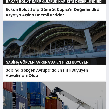
Bakan Bolat Sarp Gümrük Kapısı’nı Değerlendirdi
Asya’ya Açılan Önemli Koridor
Sabiha Gökçen Avrupa’da En Hızlı Büyüyen
Havalimanı Oldu