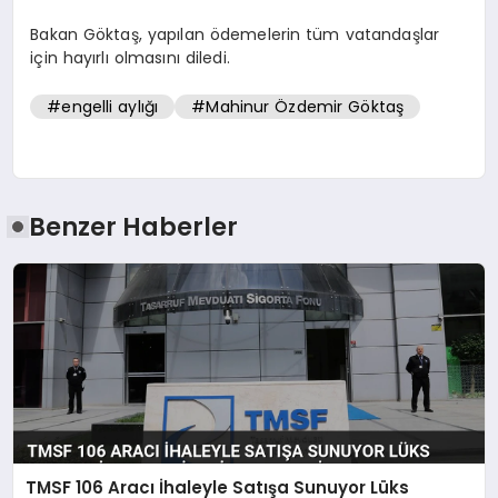
Bakan Göktaş, yapılan ödemelerin tüm vatandaşlar
için hayırlı olmasını diledi.
#engelli aylığı
#Mahinur Özdemir Göktaş
Benzer Haberler
TMSF 106 Aracı İhaleyle Satışa Sunuyor Lüks