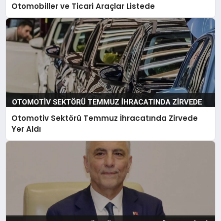
Otomobiller ve Ticari Araçlar Listede
Otomotiv Sektörü Temmuz İhracatında Zirvede
Yer Aldı