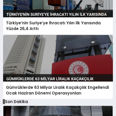
Türkiye’nin Suriye’ye İhracatı Yılın İlk Yarısında
Yüzde 26,4 Arttı
Gümrüklerde 63 Milyar Liralık Kaçakçılık Engellendi
Ocak Haziran Dönemi Operasyonları
Son Dakika