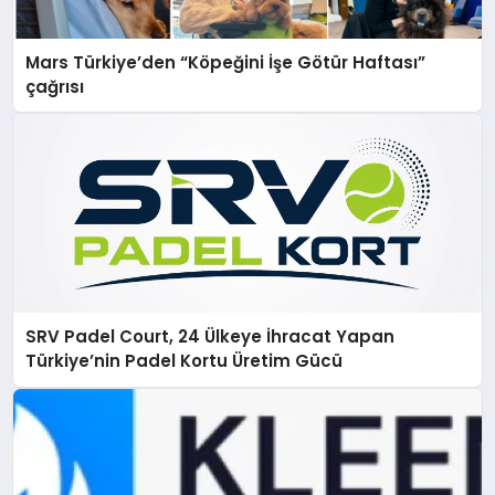
Mars Türkiye’den “Köpeğini İşe Götür Haftası”
çağrısı
SRV Padel Court, 24 Ülkeye İhracat Yapan
Türkiye’nin Padel Kortu Üretim Gücü