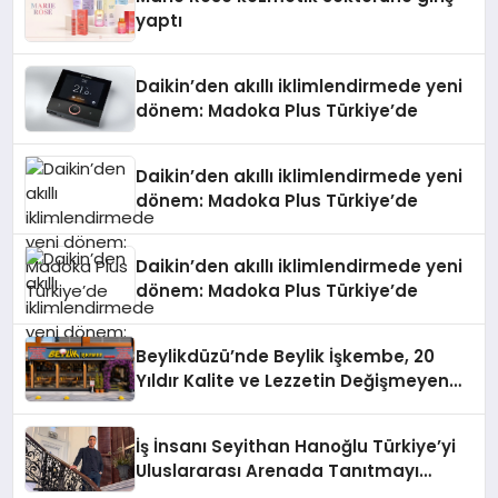
yaptı
Daikin’den akıllı iklimlendirmede yeni
dönem: Madoka Plus Türkiye’de
Daikin’den akıllı iklimlendirmede yeni
dönem: Madoka Plus Türkiye’de
Daikin’den akıllı iklimlendirmede yeni
dönem: Madoka Plus Türkiye’de
Beylikdüzü’nde Beylik İşkembe, 20
Yıldır Kalite ve Lezzetin Değişmeyen
Adresi
İş İnsanı Seyithan Hanoğlu Türkiye’yi
Uluslararası Arenada Tanıtmayı
Hedefliyor