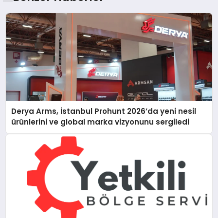
Derya Arms, İstanbul Prohunt 2026’da yeni nesil
ürünlerini ve global marka vizyonunu sergiledi