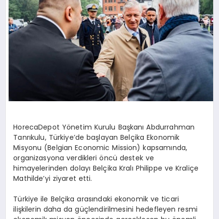
HorecaDepot Yönetim Kurulu Başkanı Abdurrahman
Tanrıkulu, Türkiye’de başlayan Belçika Ekonomik
Misyonu (Belgian Economic Mission) kapsamında,
organizasyona verdikleri öncü destek ve
himayelerinden dolayı Belçika Kralı Philippe ve Kraliçe
Mathilde’yi ziyaret etti.
Türkiye ile Belçika arasındaki ekonomik ve ticari
ilişkilerin daha da güçlendirilmesini hedefleyen resmi