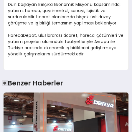
Dün başlayan Belçika Ekonomik Misyonu kapsamında;
yatırım, horeca, gayrimenkul, sanayi, lojistik ve
sürdürülebilir ticaret alanlarında birçok üst düzey
görüşme ve iş birliği temasının yapılması bekleniyor.
HorecaDepot, uluslararası ticaret, horeca çözümleri ve
yatırım projeleri alanındaki faaliyetleriyle Avrupa ile
Türkiye arasında ekonomik iş birliklerini geliştirmeye
yönelik çalışmalarını sürdürmektedir.
Benzer Haberler