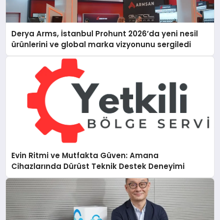
Derya Arms, İstanbul Prohunt 2026’da yeni nesil
ürünlerini ve global marka vizyonunu sergiledi
Evin Ritmi ve Mutfakta Güven: Amana
Cihazlarında Dürüst Teknik Destek Deneyimi