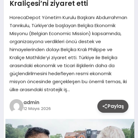
Kraliçesi’ni ziyaret etti
HorecaDepot Yönetim Kurulu Başkanı Abdurrahman
Tanrıkulu, Türkiye’de başlayan Belçika Ekonomik
Misyonu (Belgian Economic Mission) kapsamında,
organizasyona verdikleri öncü destek ve
himayelerinden dolayı Belçika Kralı Philippe ve
Kraliçe Mathilde’yi ziyaret etti. Türkiye ile Belçika
arasındaki ekonomik ve ticari ilişkilerin daha da
güçlendirilmesini hedefleyen resmi ekonomik
misyon öncesinde gerçekleşen bu önemli temas, iki
ülke arasındaki stratejik iş…
admin
Paylaş
12 Mayıs 2026