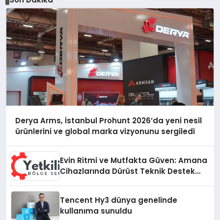
Derya Arms, İstanbul Prohunt 2026’da yeni nesil
ürünlerini ve global marka vizyonunu sergiledi
Evin Ritmi ve Mutfakta Güven: Amana
Cihazlarında Dürüst Teknik Destek
Deneyimi
Tencent Hy3 dünya genelinde
kullanıma sunuldu