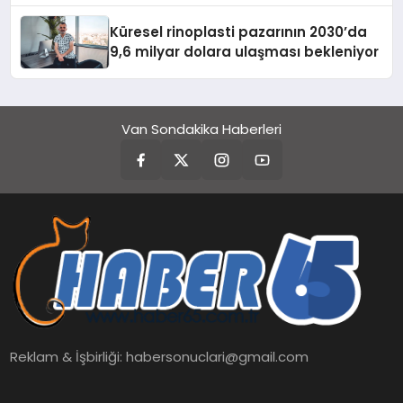
Küresel rinoplasti pazarının 2030’da
9,6 milyar dolara ulaşması bekleniyor
Van Sondakika Haberleri
Reklam & İşbirliği:
habersonuclari@gmail.com