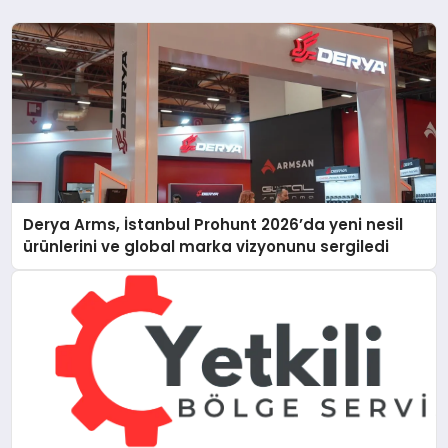
Derya Arms, İstanbul Prohunt 2026’da yeni nesil
ürünlerini ve global marka vizyonunu sergiledi