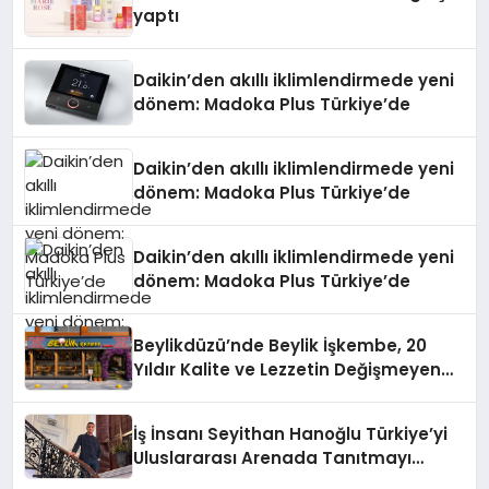
yaptı
Daikin’den akıllı iklimlendirmede yeni
dönem: Madoka Plus Türkiye’de
Daikin’den akıllı iklimlendirmede yeni
dönem: Madoka Plus Türkiye’de
Daikin’den akıllı iklimlendirmede yeni
dönem: Madoka Plus Türkiye’de
Beylikdüzü’nde Beylik İşkembe, 20
Yıldır Kalite ve Lezzetin Değişmeyen
Adresi
İş İnsanı Seyithan Hanoğlu Türkiye’yi
Uluslararası Arenada Tanıtmayı
Hedefliyor