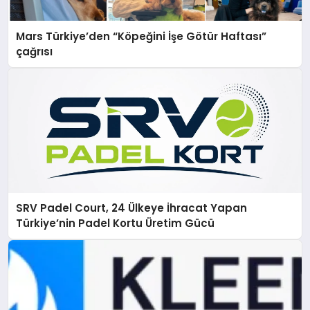
Mars Türkiye’den “Köpeğini İşe Götür Haftası”
çağrısı
SRV Padel Court, 24 Ülkeye İhracat Yapan
Türkiye’nin Padel Kortu Üretim Gücü