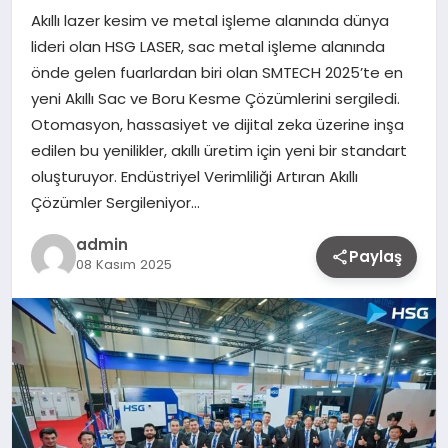
Akıllı lazer kesim ve metal işleme alanında dünya
lideri olan HSG LASER, sac metal işleme alanında
önde gelen fuarlardan biri olan SMTECH 2025’te en
yeni Akıllı Sac ve Boru Kesme Çözümlerini sergiledi.
Otomasyon, hassasiyet ve dijital zeka üzerine inşa
edilen bu yenilikler, akıllı üretim için yeni bir standart
oluşturuyor. Endüstriyel Verimliliği Artıran Akıllı
Çözümler Sergileniyor…
admin
Paylaş
08 Kasım 2025