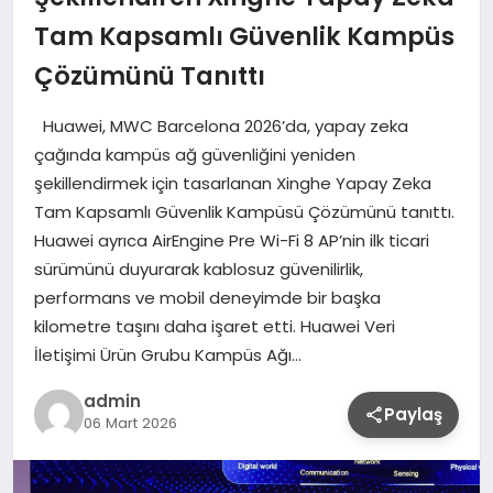
Tam Kapsamlı Güvenlik Kampüs
Çözümünü Tanıttı
Huawei, MWC Barcelona 2026’da, yapay zeka
çağında kampüs ağ güvenliğini yeniden
şekillendirmek için tasarlanan Xinghe Yapay Zeka
Tam Kapsamlı Güvenlik Kampüsü Çözümünü tanıttı.
Huawei ayrıca AirEngine Pre Wi-Fi 8 AP’nin ilk ticari
sürümünü duyurarak kablosuz güvenilirlik,
performans ve mobil deneyimde bir başka
kilometre taşını daha işaret etti. Huawei Veri
İletişimi Ürün Grubu Kampüs Ağı…
admin
Paylaş
06 Mart 2026