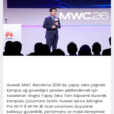
Huawei, MWC Barcelona 2026’da, yapay zeka çağında
kampüs ağ güvenliğini yeniden şekillendirmek için
tasarlanan Xinghe Yapay Zeka Tam Kapsamlı Güvenlik
Kampüsü Çözümünü tanıttı. Huawei ayrıca AirEngine
Pre Wi-Fi 8 AP’nin ilk ticari sürümünü duyurarak
kablosuz güvenilirlik, performans ve mobil deneyimde