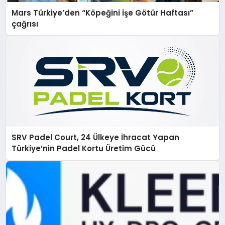
Mars Türkiye’den “Köpeğini İşe Götür Haftası”
çağrısı
SRV Padel Court, 24 Ülkeye İhracat Yapan
Türkiye’nin Padel Kortu Üretim Gücü