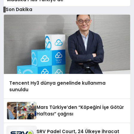
Son Dakika
Tencent Hy3 dünya genelinde kullanıma
sunuldu
Mars Türkiye’den “Köpeğini İşe Götür
Haftası” çağrısı
SRV Padel Court, 24 Ülkeye İhracat