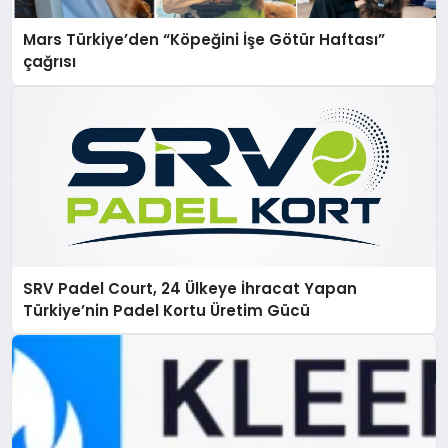
Mars Türkiye’den “Köpeğini İşe Götür Haftası”
çağrısı
SRV Padel Court, 24 Ülkeye İhracat Yapan
Türkiye’nin Padel Kortu Üretim Gücü