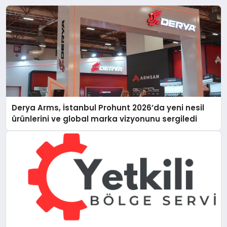
Derya Arms, İstanbul Prohunt 2026’da yeni nesil
ürünlerini ve global marka vizyonunu sergiledi