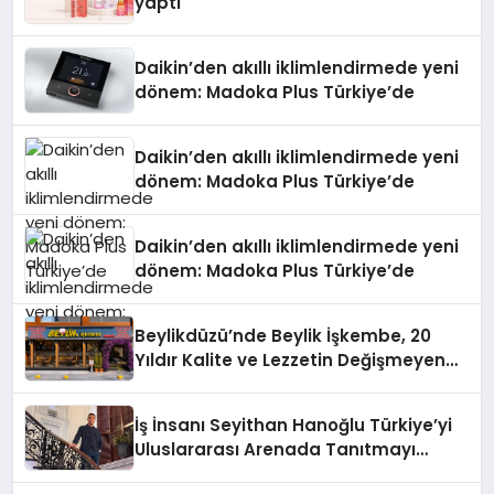
yaptı
Daikin’den akıllı iklimlendirmede yeni
dönem: Madoka Plus Türkiye’de
Daikin’den akıllı iklimlendirmede yeni
dönem: Madoka Plus Türkiye’de
Daikin’den akıllı iklimlendirmede yeni
dönem: Madoka Plus Türkiye’de
Beylikdüzü’nde Beylik İşkembe, 20
Yıldır Kalite ve Lezzetin Değişmeyen
Adresi
İş İnsanı Seyithan Hanoğlu Türkiye’yi
Uluslararası Arenada Tanıtmayı
Hedefliyor