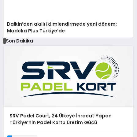
Daikin’den akıllı iklimlendirmede yeni dönem:
Madoka Plus Türkiye’de
Son Dakika
SRV Padel Court, 24 Ülkeye İhracat Yapan
Türkiye’nin Padel Kortu Üretim Gücü