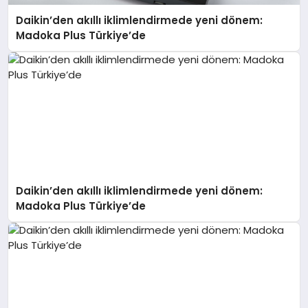
Daikin’den akıllı iklimlendirmede yeni dönem:
Madoka Plus Türkiye’de
Daikin’den akıllı iklimlendirmede yeni dönem:
Madoka Plus Türkiye’de