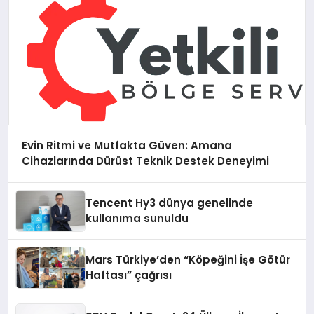
Evin Ritmi ve Mutfakta Güven: Amana
Cihazlarında Dürüst Teknik Destek Deneyimi
Tencent Hy3 dünya genelinde
kullanıma sunuldu
Mars Türkiye’den “Köpeğini İşe Götür
Haftası” çağrısı