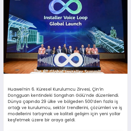
Huawei’nin 6. Küresel Kurulumcu Zirvesi, Çin’in
Dongguan kentindeki Songshan Gölü’nde düzenlendi.
Dünya çapında 29 ülke ve bölgeden 500’den fazla iş
ortağı ve kurulumcu, sektör trendlerini, çözümleri ve iş
modellerini tartışmak ve kaliteli gelişim için yeni yollar
keşfetmek üzere bir araya geldi.