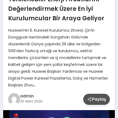
Değerlendirmek Üzere En İyi
Kurulumcular Bir Araya Geliyor
Huawei’nin 6. Küresel Kurulumcu Zirvesi, Çin’in
Dongguan kentindeki Songshan Gölü’nde
düzenlendi. Dünya çapında 29 ülke ve bölgeden
500’den fazla iş ortağı ve kurulumcu, sektör
trendlerini, çözümleri ve iş modellerini tartışmak ve
kaliteli gelişim için yeni yollar keşfetmek üzere bir
araya geldi. Huawei Başkan Yardımcısı ve Huawei
Digital Power Küresel Pazarlama, Satış ve Hizmetler
Başkanı Zhou…
admin
Paylaş
30 Mart 2026