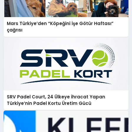
Mars Türkiye’den “Köpeğini İşe Götür Haftası”
çağrısı
SRV Padel Court, 24 Ülkeye İhracat Yapan
Türkiye’nin Padel Kortu Üretim Gücü