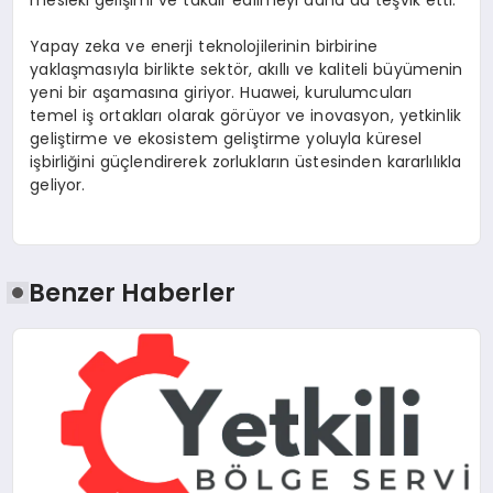
Yapay zeka ve enerji teknolojilerinin birbirine
yaklaşmasıyla birlikte sektör, akıllı ve kaliteli büyümenin
yeni bir aşamasına giriyor. Huawei, kurulumcuları
temel iş ortakları olarak görüyor ve inovasyon, yetkinlik
geliştirme ve ekosistem geliştirme yoluyla küresel
işbirliğini güçlendirerek zorlukların üstesinden kararlılıkla
geliyor.
Benzer Haberler