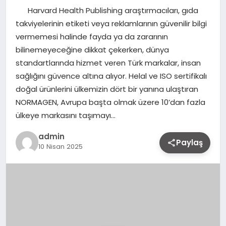
Harvard Health Publishing araştırmacıları, gıda
takviyelerinin etiketi veya reklamlarının güvenilir bilgi
vermemesi halinde fayda ya da zararının
bilinemeyeceğine dikkat çekerken, dünya
standartlarında hizmet veren Türk markalar, insan
sağlığını güvence altına alıyor. Helal ve ISO sertifikalı
doğal ürünlerini ülkemizin dört bir yanına ulaştıran
NORMAGEN, Avrupa başta olmak üzere 10’dan fazla
ülkeye markasını taşımayı…
admin
Paylaş
10 Nisan 2025