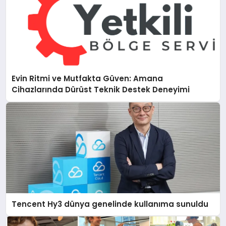
Evin Ritmi ve Mutfakta Güven: Amana
Cihazlarında Dürüst Teknik Destek Deneyimi
Tencent Hy3 dünya genelinde kullanıma sunuldu