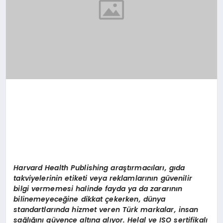
Harvard Health Publishing araştırmacıları, gıda
takviyelerinin etiketi veya reklamlarının güvenilir
bilgi vermemesi halinde fayda ya da zararının
bilinemeyeceğine dikkat çekerken, dünya
standartlarında hizmet veren Türk markalar, insan
sağlığını güvence altına alıyor. Helal ve ISO sertifikalı