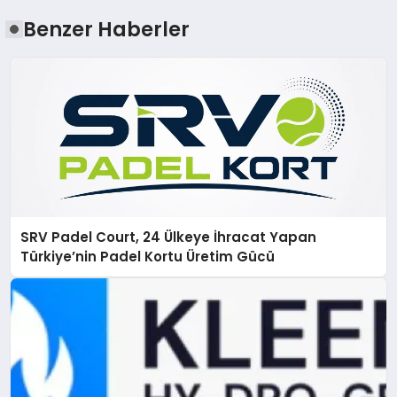
Benzer Haberler
SRV Padel Court, 24 Ülkeye İhracat Yapan
Türkiye’nin Padel Kortu Üretim Gücü