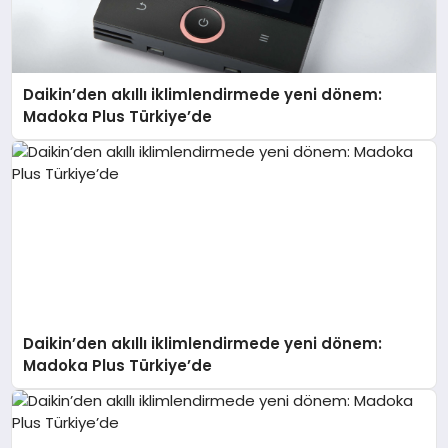
Daikin’den akıllı iklimlendirmede yeni dönem:
Madoka Plus Türkiye’de
Daikin’den akıllı iklimlendirmede yeni dönem:
Madoka Plus Türkiye’de