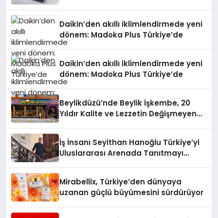
Daikin’den akıllı iklimlendirmede yeni
dönem: Madoka Plus Türkiye’de
Daikin’den akıllı iklimlendirmede yeni
dönem: Madoka Plus Türkiye’de
Beylikdüzü’nde Beylik İşkembe, 20
Yıldır Kalite ve Lezzetin Değişmeyen
Adresi
İş İnsanı Seyithan Hanoğlu Türkiye’yi
Uluslararası Arenada Tanıtmayı
Hedefliyor
Mirabellix, Türkiye’den dünyaya
uzanan güçlü büyümesini sürdürüyor