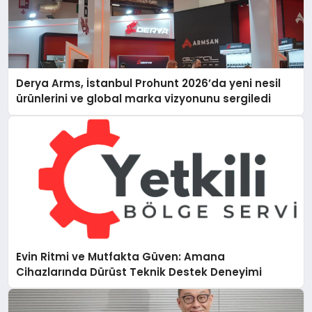
Derya Arms, İstanbul Prohunt 2026’da yeni nesil
ürünlerini ve global marka vizyonunu sergiledi
Evin Ritmi ve Mutfakta Güven: Amana
Cihazlarında Dürüst Teknik Destek Deneyimi