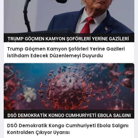
Trump Göçmen Kamyon Şoförleri Yerine Gazileri
İstihdam Edecek Düzenlemeyi Duyurdu
DSÖ Demokratik Kongo Cumhuriyeti Ebola Salgını
Kontrolden Çıkıyor Uyarısı