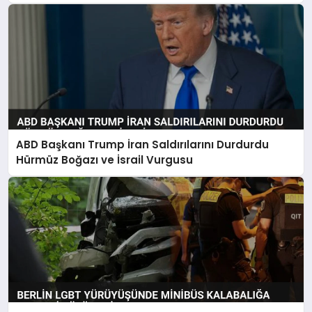
ABD Başkanı Trump İran Saldırılarını Durdurdu
Hürmüz Boğazı ve İsrail Vurgusu