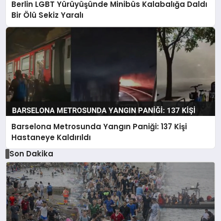
Berlin LGBT Yürüyüşünde Minibüs Kalabalığa Daldı
Bir Ölü Sekiz Yaralı
Barselona Metrosunda Yangın Paniği: 137 Kişi
Hastaneye Kaldırıldı
Son Dakika