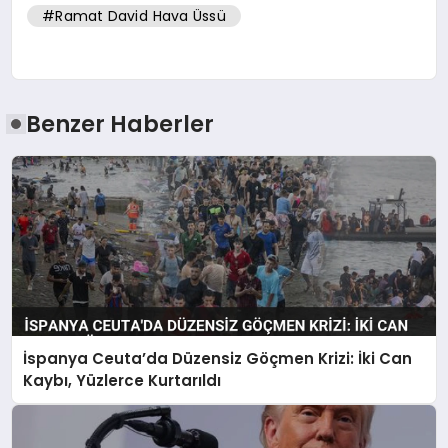
#Ramat David Hava Üssü
Benzer Haberler
İspanya Ceuta’da Düzensiz Göçmen Krizi: İki Can
Kaybı, Yüzlerce Kurtarıldı