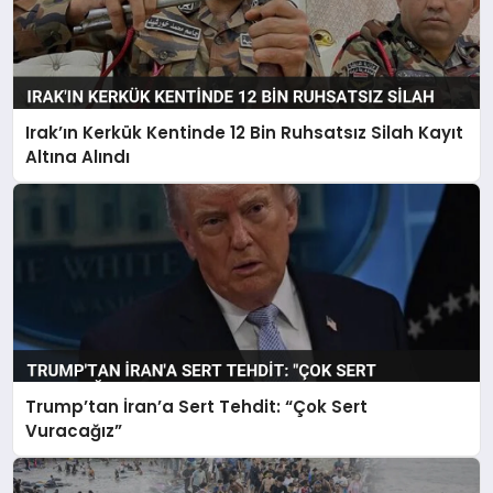
Irak’ın Kerkük Kentinde 12 Bin Ruhsatsız Silah Kayıt
Altına Alındı
Trump’tan İran’a Sert Tehdit: “Çok Sert
Vuracağız”