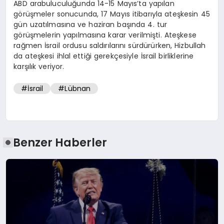
ABD arabuluculuğunda 14-15 Mayıs’ta yapılan
görüşmeler sonucunda, 17 Mayıs itibarıyla ateşkesin 45
gün uzatılmasına ve haziran başında 4. tur
görüşmelerin yapılmasına karar verilmişti. Ateşkese
rağmen İsrail ordusu saldırılarını sürdürürken, Hizbullah
da ateşkesi ihlal ettiği gerekçesiyle İsrail birliklerine
karşılık veriyor.
#İsrail
#Lübnan
Benzer Haberler