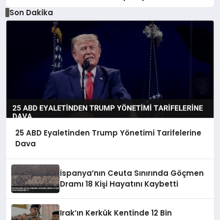
Son Dakika
25 ABD Eyaletinden Trump Yönetimi Tarifelerine
Dava
İspanya’nın Ceuta Sınırında Göçmen
Dramı 18 Kişi Hayatını Kaybetti
Irak’ın Kerkük Kentinde 12 Bin