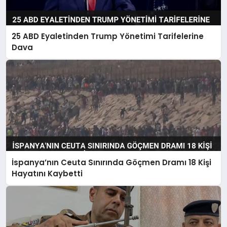
25 ABD Eyaletinden Trump Yönetimi Tarifelerine
Dava
İspanya’nın Ceuta Sınırında Göçmen Dramı 18 Kişi
Hayatını Kaybetti