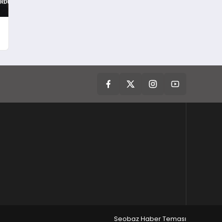
Seobaz Haber Teması