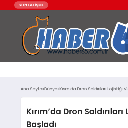
SON GELİŞME
Ana Sayfa
Dünya
Kırım’da Dron Saldırıları Lojistiği 
Kırım’da Dron Saldırıları 
Başladı