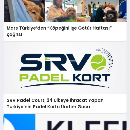
Mars Türkiye’den “Köpeğini İşe Götür Haftası”
çağrısı
SRV Padel Court, 24 Ülkeye İhracat Yapan
Türkiye’nin Padel Kortu Üretim Gücü