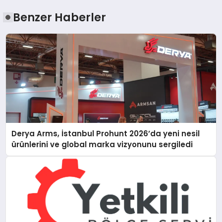
Benzer Haberler
Derya Arms, İstanbul Prohunt 2026’da yeni nesil
ürünlerini ve global marka vizyonunu sergiledi