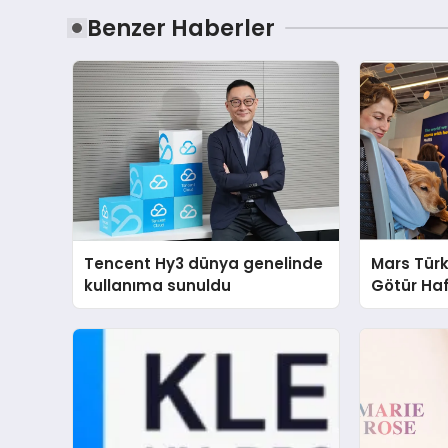
Benzer Haberler
Tencent Hy3 dünya genelinde
Mars Türk
kullanıma sunuldu
Götür Haf