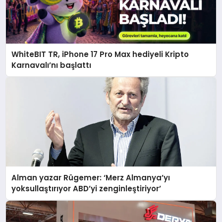
WhiteBIT TR, iPhone 17 Pro Max hediyeli Kripto
Karnavalı’nı başlattı
Alman yazar Rügemer: ‘Merz Almanya’yı
yoksullaştırıyor ABD’yi zenginleştiriyor’