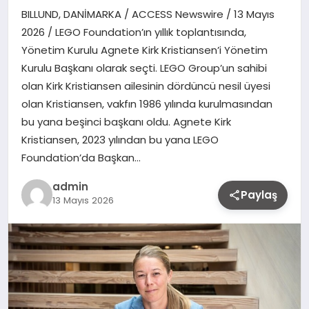
BILLUND, DANİMARKA / ACCESS Newswire / 13 Mayıs
2026 / LEGO Foundation’ın yıllık toplantısında,
Yönetim Kurulu Agnete Kirk Kristiansen’i Yönetim
Kurulu Başkanı olarak seçti. LEGO Group’un sahibi
olan Kirk Kristiansen ailesinin dördüncü nesil üyesi
olan Kristiansen, vakfın 1986 yılında kurulmasından
bu yana beşinci başkanı oldu. Agnete Kirk
Kristiansen, 2023 yılından bu yana LEGO
Foundation’da Başkan…
admin
Paylaş
13 Mayıs 2026