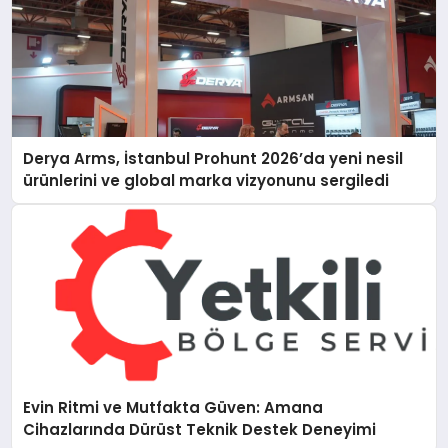
Derya Arms, İstanbul Prohunt 2026’da yeni nesil
ürünlerini ve global marka vizyonunu sergiledi
Evin Ritmi ve Mutfakta Güven: Amana
Cihazlarında Dürüst Teknik Destek Deneyimi