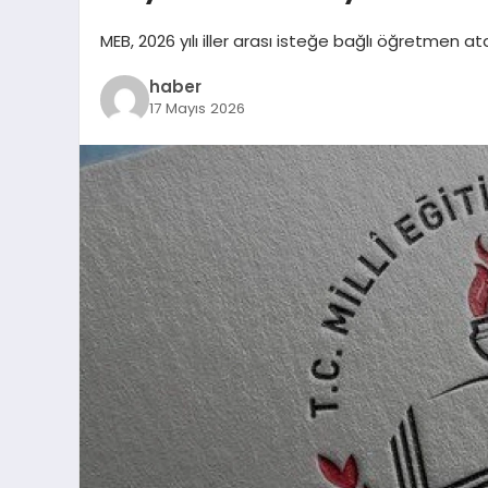
MEB, 2026 yılı iller arası isteğe bağlı öğretmen a
haber
17 Mayıs 2026