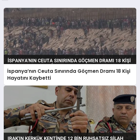
İspanya’nın Ceuta Sınırında Göçmen Dramı 18 Kişi
Hayatını Kaybetti