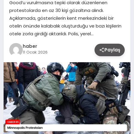
Good‘u vurulmasına tepki olarak düzenlenen
protestolarda en az 30 kişi gözaltına alındı.
Açıklamada, göstericilerin kent merkezindeki bir
otelin önünde kalabalık oluşturduğu ve bazı kişilerin
otele zorla girdiği aktarıldı. Polis, yerel…
haber
Paylaş
11 Ocak 2026