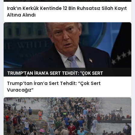
Irak’ın Kerkük Kentinde 12 Bin Ruhsatsız Silah Kayıt
Altına Alındı
Trump’tan İran’a Sert Tehdit: “Çok Sert
Vuracağız”