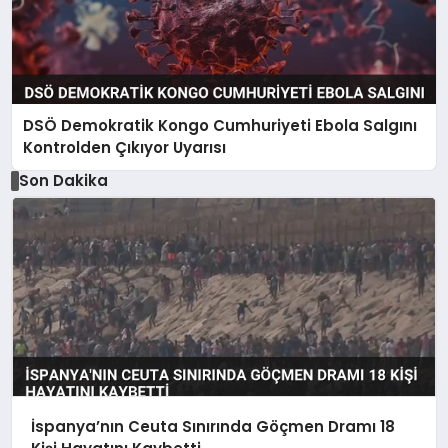
DSÖ Demokratik Kongo Cumhuriyeti Ebola Salgını
Kontrolden Çıkıyor Uyarısı
Son Dakika
İspanya’nın Ceuta Sınırında Göçmen Dramı 18