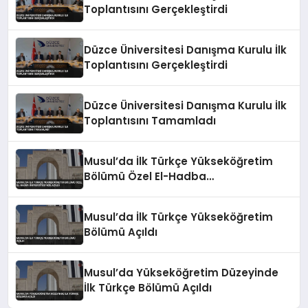
Toplantısını Gerçekleştirdi
Düzce Üniversitesi Danışma Kurulu İlk
Toplantısını Gerçekleştirdi
Düzce Üniversitesi Danışma Kurulu İlk
Toplantısını Tamamladı
Musul’da İlk Türkçe Yükseköğretim
Bölümü Özel El-Hadba
Üniversitesi’nde Açıldı
Musul’da İlk Türkçe Yükseköğretim
Bölümü Açıldı
Musul’da Yükseköğretim Düzeyinde
İlk Türkçe Bölümü Açıldı