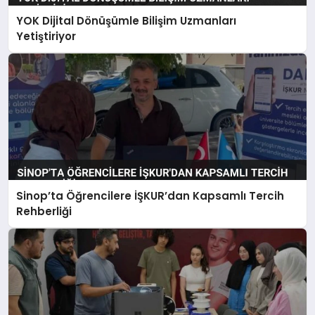
YOK Dijital Dönüşümle Bilişim Uzmanları
Yetiştiriyor
Sinop’ta Öğrencilere İŞKUR’dan Kapsamlı Tercih
Rehberliği