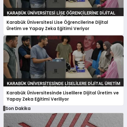
Karabük Üniversitesi Lise Öğrencilerine Dijital
Üretim ve Yapay Zeka Eğitimi Veriyor
Karabük Üniversitesinde Liselilere Dijital Üretim ve
Yapay Zeka Eğitimi Veriliyor
Son Dakika