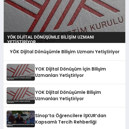
YÖK Dijital Dönüşümle Bilişim Uzmanı Yetiştiriyor
YOK Dijital Dönüşüm İçin Bilişim
Uzmanları Yetiştiriyor
YOK Dijital Dönüşümle Bilişim
Uzmanları Yetiştiriyor
Sinop’ta Öğrencilere İŞKUR’dan
Kapsamlı Tercih Rehberliği