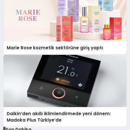
Marie Rose kozmetik sektörüne giriş yaptı
Daikin’den akıllı iklimlendirmede yeni dönem:
Madoka Plus Türkiye’de
Son Dakika