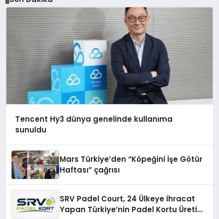
Tencent Hy3 dünya genelinde kullanıma
sunuldu
Mars Türkiye’den “Köpeğini İşe Götür
Haftası” çağrısı
SRV Padel Court, 24 Ülkeye İhracat
Yapan Türkiye’nin Padel Kortu Üretim