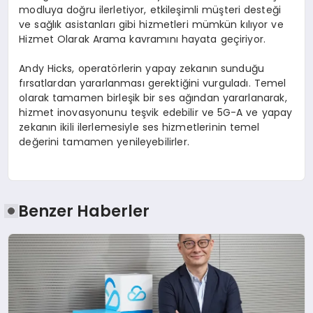
modluya doğru ilerletiyor, etkileşimli müşteri desteği
ve sağlık asistanları gibi hizmetleri mümkün kılıyor ve
Hizmet Olarak Arama kavramını hayata geçiriyor.
Andy Hicks, operatörlerin yapay zekanın sunduğu
fırsatlardan yararlanması gerektiğini vurguladı. Temel
olarak tamamen birleşik bir ses ağından yararlanarak,
hizmet inovasyonunu teşvik edebilir ve 5G-A ve yapay
zekanın ikili ilerlemesiyle ses hizmetlerinin temel
değerini tamamen yenileyebilirler.
Benzer Haberler