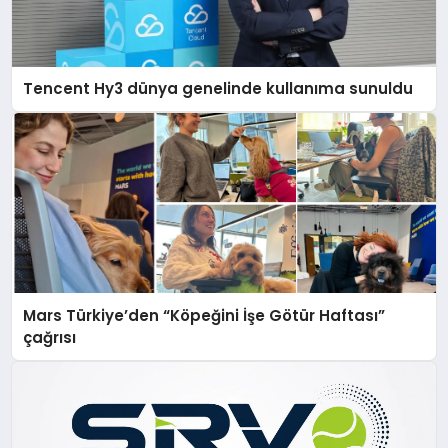
Tencent Hy3 dünya genelinde kullanıma sunuldu
Mars Türkiye’den “Köpeğini İşe Götür Haftası”
çağrısı