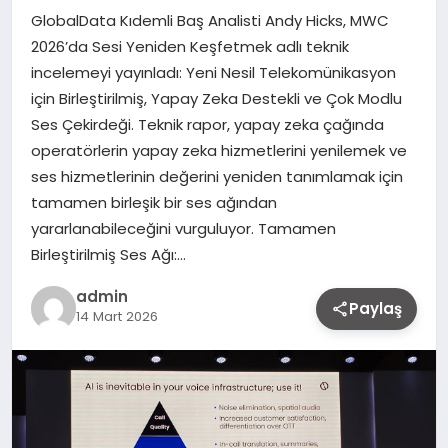
GlobalData Kıdemli Baş Analisti Andy Hicks, MWC
2026’da Sesi Yeniden Keşfetmek adlı teknik
incelemeyi yayınladı: Yeni Nesil Telekomünikasyon
için Birleştirilmiş, Yapay Zeka Destekli ve Çok Modlu
Ses Çekirdeği. Teknik rapor, yapay zeka çağında
operatörlerin yapay zeka hizmetlerini yenilemek ve
ses hizmetlerinin değerini yeniden tanımlamak için
tamamen birleşik bir ses ağından
yararlanabileceğini vurguluyor. Tamamen
Birleştirilmiş Ses Ağı:…
admin
Paylaş
14 Mart 2026