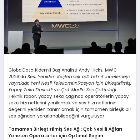
GlobalData Kıdemli Baş Analisti Andy Hicks, MWC
2026’da
Sesi Yeniden Keşfetmek adlı teknik incelemeyi
yayınladı: Yeni Nesil Telekomünikasyon için Birleştirilmiş,
Yapay Zeka Destekli ve Çok Modlu Ses Çekirdeği
.
Teknik rapor, yapay zeka çağında operatörlerin yapay
zeka hizmetlerini yenilemek ve ses hizmetlerinin
değerini yeniden tanımlamak için tamamen birleşik bir
ses ağından yararlanabileceğini vurguluyor.
Tamamen Birleştirilmiş Ses Ağı: Çok Nesilli Ağları
Yöneten Operatörler için Optimal Seçim