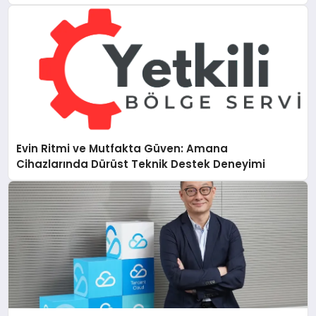
Evin Ritmi ve Mutfakta Güven: Amana
Cihazlarında Dürüst Teknik Destek Deneyimi