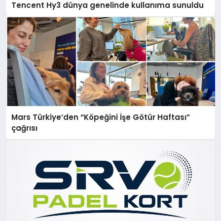
Tencent Hy3 dünya genelinde kullanıma sunuldu
Mars Türkiye’den “Köpeğini İşe Götür Haftası”
çağrısı