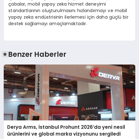
çabalar, mobil yapay zeka hizmet deneyimi
standartlarının oluşturulmasını hızlandırmayı ve mobil
yapay zeka endüstrisinin ilerlemesi için daha güçlü bir
destek sağlamayı amaçlamaktadır.
Benzer Haberler
Derya Arms, İstanbul Prohunt 2026’da yeni nesil
ürünlerini ve global marka vizyonunu sergiledi