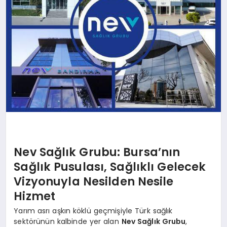
Nev Sağlık Grubu: Bursa’nın
Sağlık Pusulası, Sağlıklı Gelecek
Vizyonuyla Nesilden Nesile
Hizmet
Yarım asrı aşkın köklü geçmişiyle Türk sağlık
sektörünün kalbinde yer alan
Nev Sağlık Grubu
,