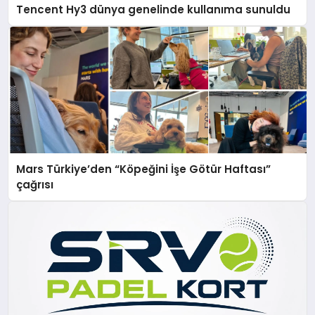
Tencent Hy3 dünya genelinde kullanıma sunuldu
Mars Türkiye’den “Köpeğini İşe Götür Haftası”
çağrısı