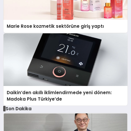
Marie Rose kozmetik sektörüne giriş yaptı
Daikin’den akıllı iklimlendirmede yeni dönem:
Madoka Plus Türkiye’de
Son Dakika