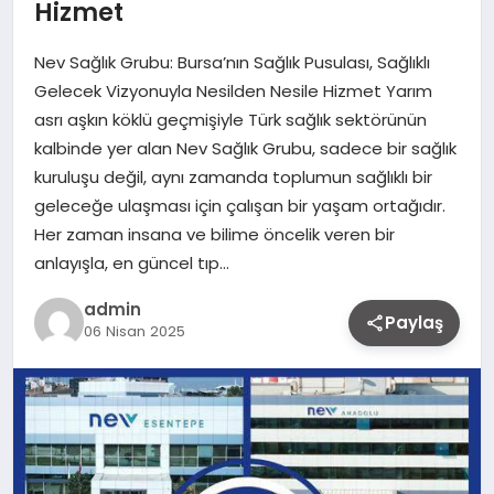
Hizmet
Nev Sağlık Grubu: Bursa’nın Sağlık Pusulası, Sağlıklı
Gelecek Vizyonuyla Nesilden Nesile Hizmet Yarım
asrı aşkın köklü geçmişiyle Türk sağlık sektörünün
kalbinde yer alan Nev Sağlık Grubu, sadece bir sağlık
kuruluşu değil, aynı zamanda toplumun sağlıklı bir
geleceğe ulaşması için çalışan bir yaşam ortağıdır.
Her zaman insana ve bilime öncelik veren bir
anlayışla, en güncel tıp…
admin
Paylaş
06 Nisan 2025