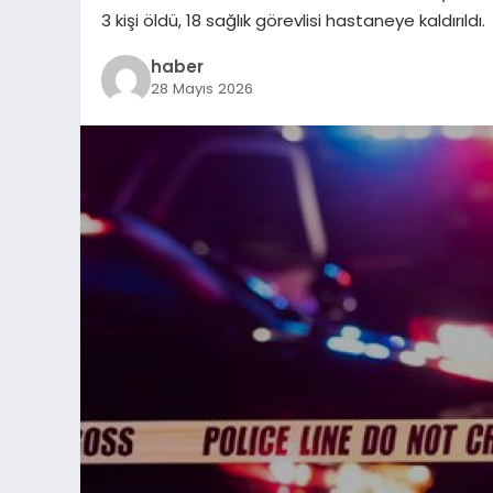
3 kişi öldü, 18 sağlık görevlisi hastaneye kaldırıldı.
haber
28 Mayıs 2026